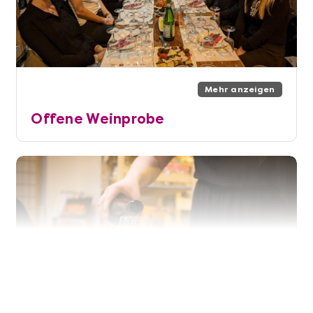
Mehr anzeigen
Offene Weinprobe