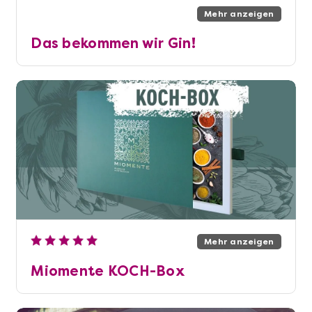
Mehr anzeigen
Das bekommen wir Gin!
Mehr anzeigen
Miomente KOCH-Box