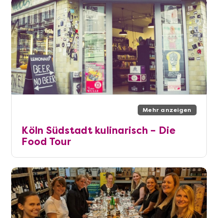
Mehr anzeigen
Köln Südstadt kulinarisch – Die
Food Tour