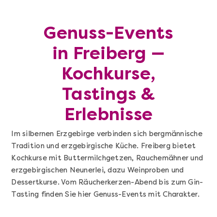
Genuss-Events
in Freiberg —
Kochkurse,
Tastings &
Erlebnisse
Im silbernen Erzgebirge verbinden sich bergmännische
Tradition und erzgebirgische Küche. Freiberg bietet
Kochkurse mit Buttermilchgetzen, Rauchemähner und
erzgebirgischen Neunerlei, dazu Weinproben und
Dessertkurse. Vom Räucherkerzen-Abend bis zum Gin-
Tasting finden Sie hier Genuss-Events mit Charakter.