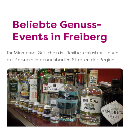
Beliebte Genuss-
Events in Freiberg
Ihr Miomente-Gutschein ist flexibel einlösbar – auch
bei Partnern in benachbarten Städten der Region.