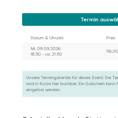
Termin auswä
Datum & Uhrzeit
Preis
Mi. 09.09.2026
116,0
18:30 - ca. 21:30
Unsere Termingarantie für dieses Event: Die T
sind in Kürze hier buchbar. Ein Gutschein kann
eingelöst werden.