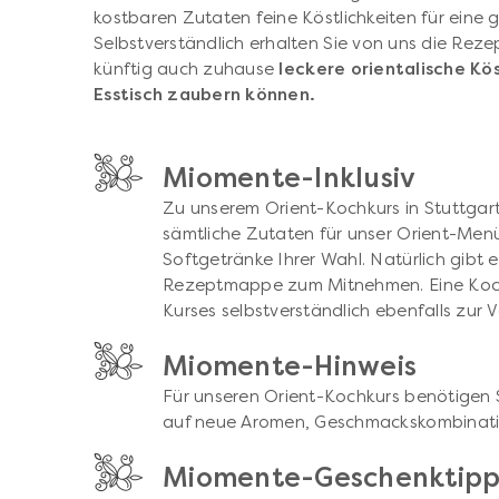
kostbaren Zutaten feine Köstlichkeiten für eine g
Selbstverständlich erhalten Sie von uns die Reze
künftig auch zuhause
leckere orientalische Kö
Esstisch zaubern können.
Miomente-Inklusiv
Zu unserem Orient-Kochkurs in Stuttgart 
sämtliche Zutaten für unser Orient-Men
Softgetränke Ihrer Wahl. Natürlich gibt 
Rezeptmappe zum Mitnehmen. Eine Koch
Kurses selbstverständlich ebenfalls zur V
Miomente-Hinweis
Für unseren Orient-Kochkurs benötigen S
auf neue Aromen, Geschmackskombinati
Miomente-Geschenktip