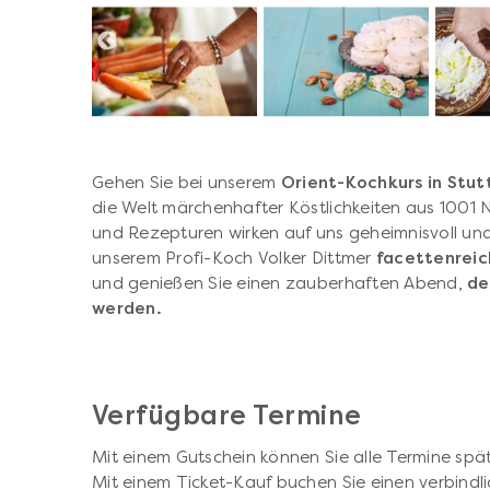
Gehen Sie bei unserem
Orient-Kochkurs in Stu
die Welt märchenhafter Köstlichkeiten aus 1001 N
und Rezepturen wirken auf uns geheimnisvoll und
unserem Profi-Koch Volker Dittmer
facettenreic
und genießen Sie einen zauberhaften Abend,
de
werden.
Verfügbare Termine
Mit einem Gutschein können Sie alle Termine spät
Mit einem Ticket-Kauf buchen Sie einen verbindli