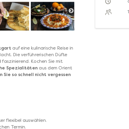
ttgart
auf eine kulinarische Reise in
acht. Die verführerischen Düfte
 faszinierend. Kochen Sie mit
he Spezialitäten
aus dem Orient
n Sie so schnell nicht vergessen
er flexibel auswählen.
chen Termin.