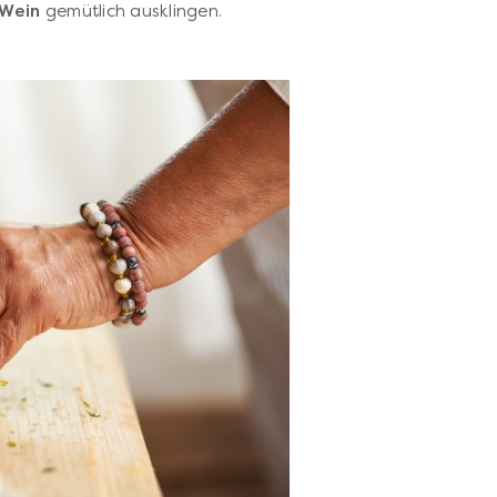
 Wein
gemütlich ausklingen.