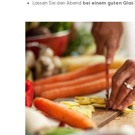
Lassen Sie den Abend
bei einem guten Glas