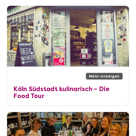
Mehr anzeigen
Köln Südstadt kulinarisch – Die
Food Tour