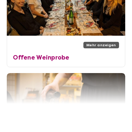
Mehr anzeigen
Offene Weinprobe