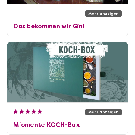
Mehr anzeigen
Das bekommen wir Gin!
Mehr anzeigen
Miomente KOCH-Box