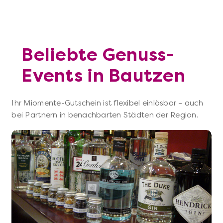
Beliebte Genuss-
Events in Bautzen
Ihr Miomente-Gutschein ist flexibel einlösbar – auch
bei Partnern in benachbarten Städten der Region.