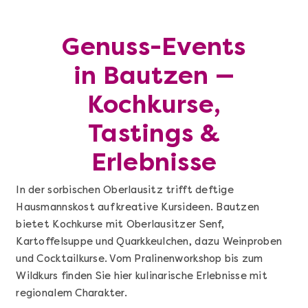
Genuss-Events
in Bautzen —
Kochkurse,
Tastings &
Erlebnisse
In der sorbischen Oberlausitz trifft deftige
Hausmannskost auf kreative Kursideen. Bautzen
bietet Kochkurse mit Oberlausitzer Senf,
Kartoffelsuppe und Quarkkeulchen, dazu Weinproben
und Cocktailkurse. Vom Pralinenworkshop bis zum
Wildkurs finden Sie hier kulinarische Erlebnisse mit
regionalem Charakter.