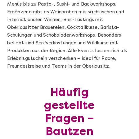
Menüs bis zu Pasta-, Sushi- und Backworkshops.
Ergänzend gibt es Weinproben mit sächsischen und
internationalen Weinen, Bier-Tastings mit
Oberlausitzer Brauereien, Cocktailkurse, Barista-
Schulungen und Schokoladenworkshops. Besonders
beliebt sind Senfverkostungen und Wildkurse mit
Produkten aus der Region. Alle Events lassen sich als
Erlebnisgutschein verschenken – ideal für Paare,
Freundeskreise und Teams in der Oberlausitz.
Mehr anzeigen
Geschenkbox 100€
Häufig
gestellte
Fragen –
Bautzen