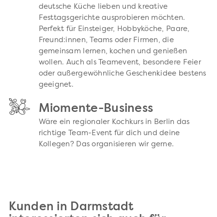
deutsche Küche lieben und kreative
Festtagsgerichte ausprobieren möchten.
Perfekt für Einsteiger, Hobbyköche, Paare,
Freund:innen, Teams oder Firmen, die
gemeinsam lernen, kochen und genießen
wollen. Auch als Teamevent, besondere Feier
oder außergewöhnliche Geschenkidee bestens
geeignet.
Miomente-Business
Wäre ein regionaler Kochkurs in Berlin das
richtige Team-Event für dich und deine
Kollegen? Das organisieren wir gerne.
Kunden in Darmstadt