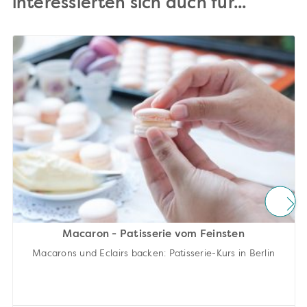
interessierten sich auch für...
Macaron - Patisserie vom Feinsten
Macarons und Eclairs backen: Patisserie-Kurs in Berlin