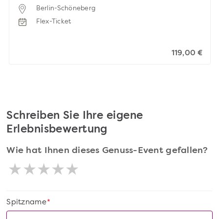
Berlin-Schöneberg
Flex-Ticket
119,00 €
Schreiben Sie Ihre eigene
Erlebnisbewertung
Wie hat Ihnen dieses Genuss-Event gefallen?
Spitzname
*