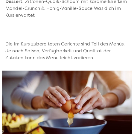
Dessert
: Zitronen-Quark-Schaum mit karamellisiertem
Mandel-Crunch & Honig-Vanille-Sauce Was dich im
Kurs erwartet
Die im Kurs zubereiteten Gerichte sind Teil des Menüs.
Je nach Saison, Verfügbarkeit und Qualität der
Zutaten kann das Menü leicht variieren.