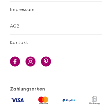
Impressum
AGB
Kontakt
Zahlungsarten