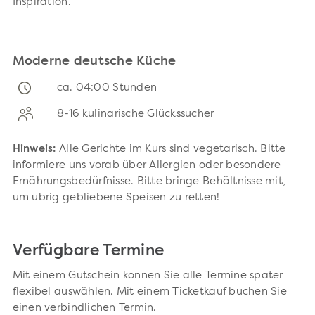
Inspiration.
Moderne deutsche Küche
ca. 04:00 Stunden
8-16 kulinarische Glückssucher
Hinweis:
Alle Gerichte im Kurs sind vegetarisch. Bitte
informiere uns vorab über Allergien oder besondere
Ernährungsbedürfnisse. Bitte bringe Behältnisse mit,
um übrig gebliebene Speisen zu retten!
Verfügbare Termine
Mit einem Gutschein können Sie alle Termine später
flexibel auswählen. Mit einem Ticketkauf buchen Sie
einen verbindlichen Termin.