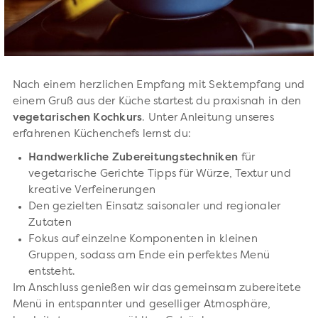
Nach einem herzlichen Empfang mit Sektempfang und
einem Gruß aus der Küche startest du praxisnah in den
vegetarischen Kochkurs
. Unter Anleitung unseres
erfahrenen Küchenchefs lernst du:
Handwerkliche Zubereitungstechniken
für
vegetarische Gerichte Tipps für Würze, Textur und
kreative Verfeinerungen
Den gezielten Einsatz saisonaler und regionaler
Zutaten
Fokus auf einzelne Komponenten in kleinen
Gruppen, sodass am Ende ein perfektes Menü
entsteht.
Im Anschluss genießen wir das gemeinsam zubereitete
Menü in entspannter und geselliger Atmosphäre,