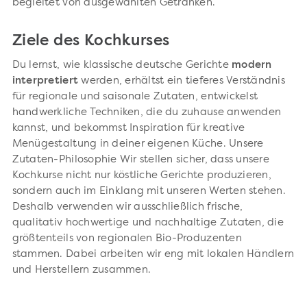
begleitet von ausgewählten Getränken.
Ziele des Kochkurses
Du lernst, wie klassische deutsche Gerichte
modern
interpretiert
werden, erhältst ein tieferes Verständnis
für regionale und saisonale Zutaten, entwickelst
handwerkliche Techniken, die du zuhause anwenden
kannst, und bekommst Inspiration für kreative
Menügestaltung in deiner eigenen Küche. Unsere
Zutaten-Philosophie Wir stellen sicher, dass unsere
Kochkurse nicht nur köstliche Gerichte produzieren,
sondern auch im Einklang mit unseren Werten stehen.
Deshalb verwenden wir ausschließlich frische,
qualitativ hochwertige und nachhaltige Zutaten, die
größtenteils von regionalen Bio-Produzenten
stammen. Dabei arbeiten wir eng mit lokalen Händlern
und Herstellern zusammen.