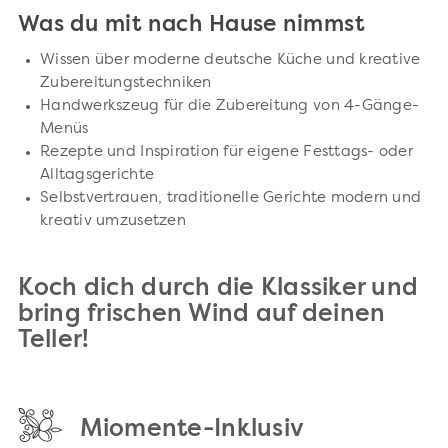
Was du mit nach Hause nimmst
Wissen über moderne deutsche Küche und kreative
Zubereitungstechniken
Handwerkszeug für die Zubereitung von 4-Gänge-
Menüs
Rezepte und Inspiration für eigene Festtags- oder
Alltagsgerichte
Selbstvertrauen, traditionelle Gerichte modern und
kreativ umzusetzen
Koch dich durch die Klassiker und
bring frischen Wind auf deinen
Teller!
Miomente-Inklusiv