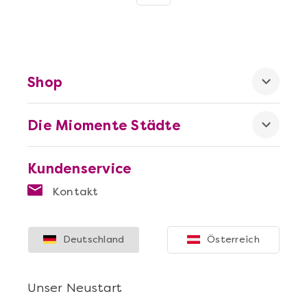
Shop
Die Miomente Städte
Kundenservice
Kontakt
Deutschland
Österreich
Unser Neustart