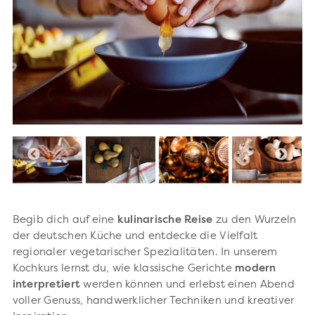
Begib dich auf eine
kulinarische Reise
zu den Wurzeln
der deutschen Küche und entdecke die Vielfalt
regionaler vegetarischer Spezialitäten. In unserem
Kochkurs lernst du, wie klassische Gerichte
modern
interpretiert
werden können und erlebst einen Abend
voller Genuss, handwerklicher Techniken und kreativer