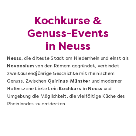
Kochkurse &
Genuss-Events
in Neuss
Neuss
, die älteste Stadt am Niederrhein und einst als
Novaesium
von den Römern gegründet, verbindet
zweitausendjährige Geschichte mit rheinischem
Genuss. Zwischen
Quirinus-Münster
und moderner
Hafenszene bietet ein
Kochkurs in Neuss
und
Umgebung die Möglichkeit, die vielfältige Küche des
Rheinlandes zu entdecken.