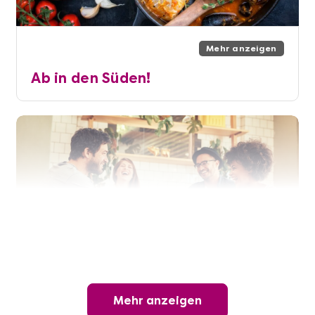
Mehr anzeigen
Ab in den Süden!
Mehr anzeigen
Mehr anzeigen
Hamburg erschmecken