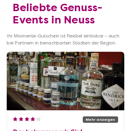
Beliebte Genuss-
Events in Neuss
Ihr Miomente-Gutschein ist flexibel einlösbar – auch
bei Partnern in benachbarten Städten der Region.
Mehr anzeigen