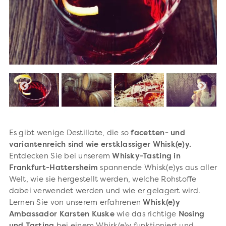
Es gibt wenige Destillate, die so
facetten- und
variantenreich sind wie erstklassiger Whisk(e)y.
Entdecken Sie bei unserem
Whisky-Tasting in
Frankfurt-Hattersheim
spannende Whisk(e)ys aus aller
Welt, wie sie hergestellt werden, welche Rohstoffe
dabei verwendet werden und wie er gelagert wird.
Lernen Sie von unserem erfahrenen
Whisk(e)y
Ambassador Karsten Kuske
wie das richtige
Nosing