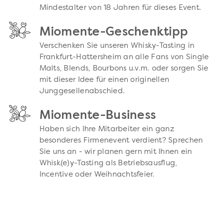
Mindestalter von 18 Jahren für dieses Event.
Miomente-Geschenktipp
Verschenken Sie unseren Whisky-Tasting in
Frankfurt-Hattersheim an alle Fans von Single
Malts, Blends, Bourbons u.v.m. oder sorgen Sie
mit dieser Idee für einen originellen
Junggesellenabschied.
Miomente-Business
Haben sich Ihre Mitarbeiter ein ganz
besonderes Firmenevent verdient? Sprechen
Sie uns an - wir planen gern mit Ihnen ein
Whisk(e)y-Tasting als Betriebsausflug,
Incentive oder Weihnachtsfeier.