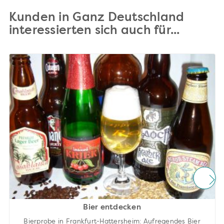
Kunden in Ganz Deutschland
interessierten sich auch für...
Bier entdecken
Bierprobe in Frankfurt-Hattersheim: Aufregendes Bier