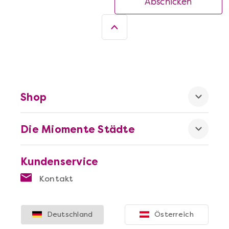
Abschicken
Shop
Die Miomente Städte
Kundenservice
Kontakt
Deutschland
Österreich