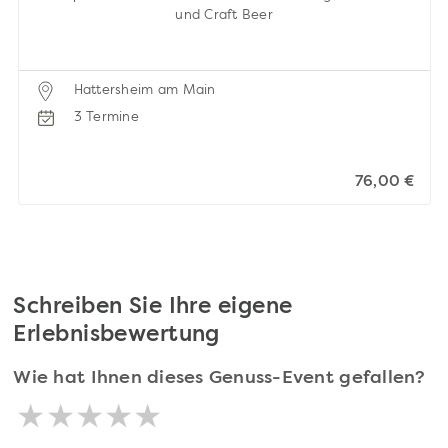
und Craft Beer
Hattersheim am Main
3 Termine
76,00 €
Schreiben Sie Ihre eigene
Erlebnisbewertung
Wie hat Ihnen dieses Genuss-Event gefallen?