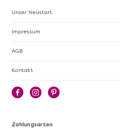
Unser Neustart
Impressum
AGB
Kontakt
Zahlungsarten