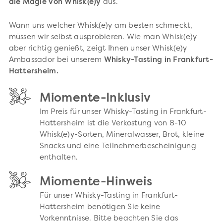
die Magie von Whisk(e)y
aus.
Wann uns welcher Whisk(e)y am besten schmeckt,
müssen wir selbst ausprobieren. Wie man Whisk(e)y
aber richtig genießt, zeigt Ihnen unser Whisk(e)y
Ambassador bei unserem
Whisky-Tasting in Frankfurt-
Hattersheim.
Miomente-Inklusiv
Im Preis für unser Whisky-Tasting in Frankfurt-
Hattersheim ist die Verkostung von 8-10
Whisk(e)y-Sorten, Mineralwasser, Brot, kleine
Snacks und eine Teilnehmerbescheinigung
enthalten.
Miomente-Hinweis
Für unser Whisky-Tasting in Frankfurt-
Hattersheim benötigen Sie keine
Vorkenntnisse. Bitte beachten Sie das