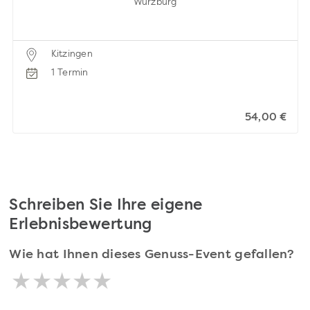
Würzburg
Kitzingen
1 Termin
54,00 €
Schreiben Sie Ihre eigene
Erlebnisbewertung
Wie hat Ihnen dieses Genuss-Event gefallen?