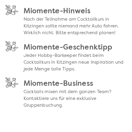
Miomente-Hinweis
Nach der Teilnahme am Cocktailkurs in
Kitzingen sollte niemand mehr Auto fahren.
Wirklich nicht. Bitte entsprechend planen!
Miomente-Geschenktipp
Jeder Hobby-Barkeeper findet beim
Cocktailkurs in Kitzingen neue Inspiration und
jede Menge tolle Tipps.
Miomente-Business
Cocktails mixen mit dem ganzen Team?
Kontaktiere uns für eine exklusive
Gruppenbuchung.