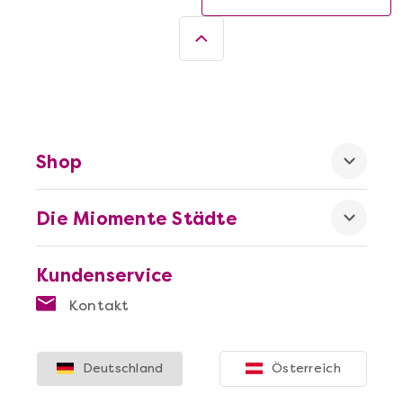
Shop
Die Miomente Städte
Kundenservice
Kontakt
Deutschland
Österreich