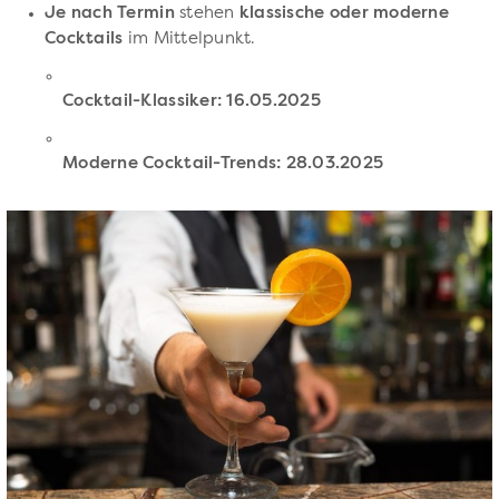
Je nach Termin
stehen
klassische oder moderne
Cocktails
im Mittelpunkt.
Cocktail-Klassiker: 16.05.2025
Moderne Cocktail-Trends: 28.03.2025