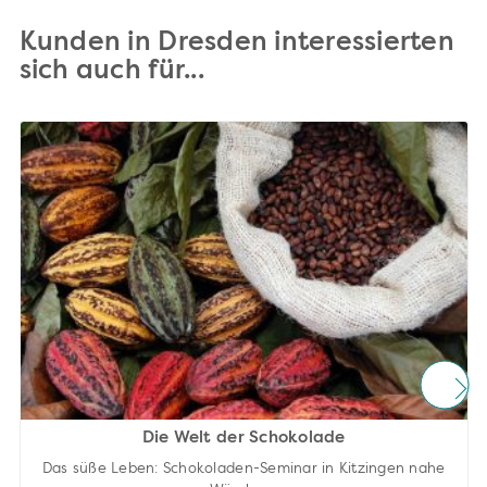
Kunden in Dresden interessierten
sich auch für...
Die Welt der Schokolade
Das süße Leben: Schokoladen-Seminar in Kitzingen nahe