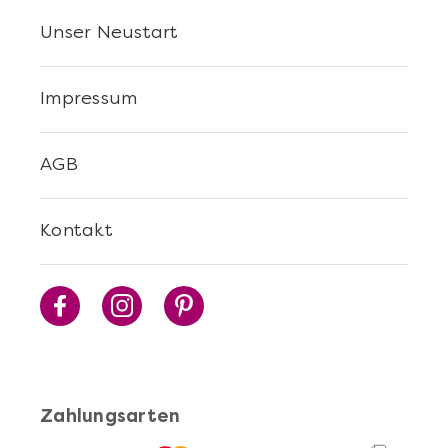
Unser Neustart
Impressum
AGB
Kontakt
Zahlungsarten