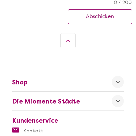
0 / 200
Abschicken
Shop
Die Miomente Städte
Kundenservice
Kontakt