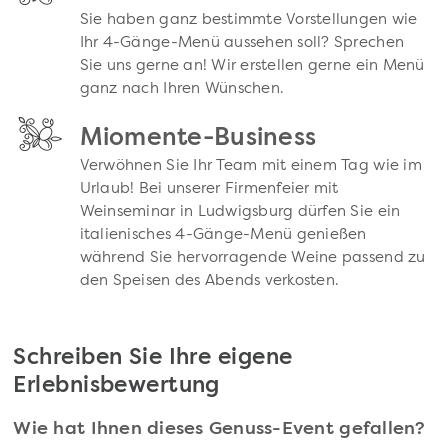
Sie haben ganz bestimmte Vorstellungen wie
Ihr 4-Gänge-Menü aussehen soll? Sprechen
Sie uns gerne an! Wir erstellen gerne ein Menü
ganz nach Ihren Wünschen.
Miomente-Business
Verwöhnen Sie Ihr Team mit einem Tag wie im
Urlaub! Bei unserer Firmenfeier mit
Weinseminar in Ludwigsburg dürfen Sie ein
italienisches 4-Gänge-Menü genießen
während Sie hervorragende Weine passend zu
den Speisen des Abends verkosten.
Schreiben Sie Ihre eigene
Erlebnisbewertung
Wie hat Ihnen dieses Genuss-Event gefallen?