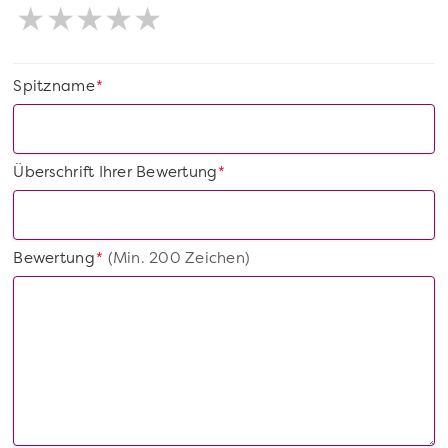
Spitzname
*
Überschrift Ihrer Bewertung
*
Bewertung
(Min. 200 Zeichen)
*