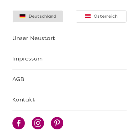
Deutschland
Österreich
Unser Neustart
Impressum
AGB
Kontakt