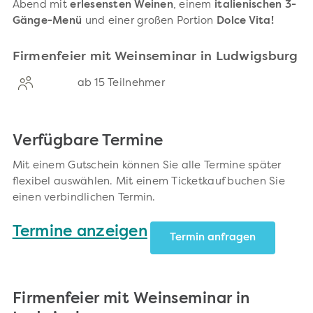
Abend mit
erlesensten Weinen
, einem
italienischen 3-
Gänge-Menü
und einer großen Portion
Dolce Vita!
Firmenfeier mit Weinseminar in Ludwigsburg
ab 15 Teilnehmer
Verfügbare Termine
Mit einem Gutschein können Sie alle Termine später
flexibel auswählen. Mit einem Ticketkauf buchen Sie
einen verbindlichen Termin.
Termine anzeigen
Termin anfragen
Firmenfeier mit Weinseminar in