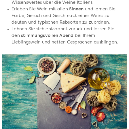
Wissenswertes über die Weine Italiens.
Erleben Sie Wein mit allen
Sinnen
und lernen Sie
Farbe, Geruch und Geschmack eines Weins zu
deuten und typischen Rebsorten zu zuordnen.
Lehnen Sie sich entspannt zurück und lassen Sie
den
stimmungsvollen Abend
bei Ihrem
Lieblingswein und netten Gesprächen ausklingen.