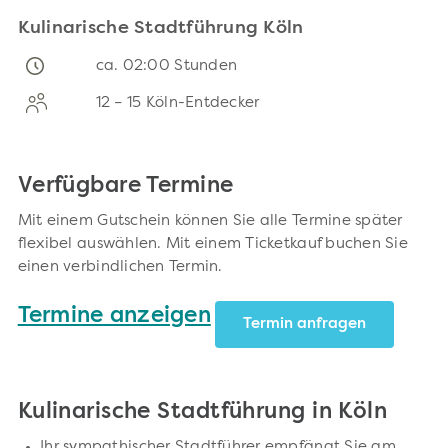
Kulinarische Stadtführung Köln
ca. 02:00 Stunden
12 – 15 Köln-Entdecker
Verfügbare Termine
Mit einem Gutschein können Sie alle Termine später
flexibel auswählen. Mit einem Ticketkauf buchen Sie
einen verbindlichen Termin.
Termine anzeigen
Termin anfragen
Kulinarische Stadtführung in Köln
Ihr sympathischer Stadtführer empfängt Sie am