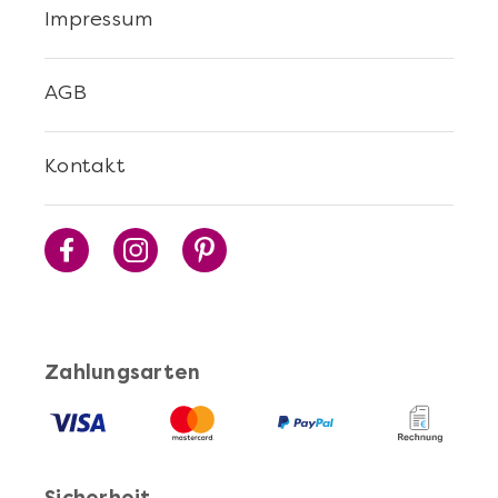
Impressum
AGB
Kontakt
Zahlungsarten