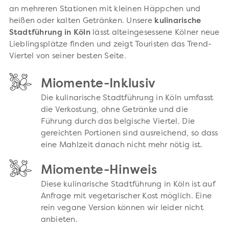
an mehreren Stationen mit kleinen Häppchen und
heißen oder kalten Getränken. Unsere
kulinarische
Stadtführung in Köln
lässt alteingesessene Kölner neue
Lieblingsplätze finden und zeigt Touristen das Trend-
Viertel von seiner besten Seite.
Miomente-Inklusiv
Die kulinarische Stadtführung in Köln umfasst
die Verkostung, ohne Getränke und die
Führung durch das belgische Viertel. Die
gereichten Portionen sind ausreichend, so dass
eine Mahlzeit danach nicht mehr nötig ist.
Miomente-Hinweis
Diese kulinarische Stadtführung in Köln ist auf
Anfrage mit vegetarischer Kost möglich. Eine
rein vegane Version können wir leider nicht
anbieten.