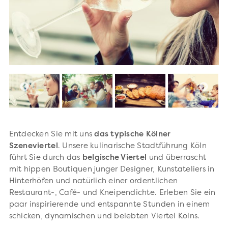
Entdecken Sie mit uns
das typische Kölner
Szeneviertel
. Unsere kulinarische Stadtführung Köln
führt Sie durch das
belgische Viertel
und überrascht
mit hippen Boutiquen junger Designer, Kunstateliers in
Hinterhöfen und natürlich einer ordentlichen
Restaurant-, Café- und Kneipendichte. Erleben Sie ein
paar inspirierende und entspannte Stunden in einem
schicken, dynamischen und belebten Viertel Kölns.