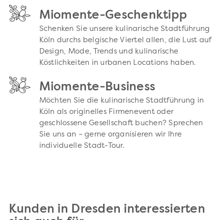
Miomente-Geschenktipp
Schenken Sie unsere kulinarische Stadtführung
Köln durchs belgische Viertel allen, die Lust auf
Design, Mode, Trends und kulinarische
Köstlichkeiten in urbanen Locations haben.
Miomente-Business
Möchten Sie die kulinarische Stadtführung in
Köln als originelles Firmenevent oder
geschlossene Gesellschaft buchen? Sprechen
Sie uns an – gerne organisieren wir Ihre
individuelle Stadt-Tour.
Kunden in Dresden interessierten