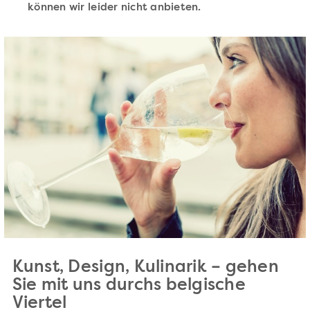
können wir leider nicht anbieten.
Kunst, Design, Kulinarik – gehen
Sie mit uns durchs belgische
Viertel