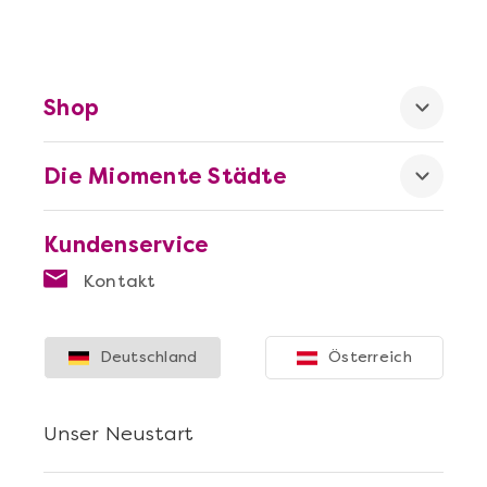
Shop
Die Miomente Städte
Kundenservice
Kontakt
Deutschland
Österreich
Unser Neustart