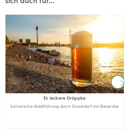
sich auch für...
Et leckere Dröppke
Kulinarische Stadtführung durch Düsseldorf mit Bierprobe