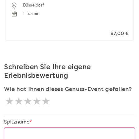
Düsseldorf
1 Termin
87,00 €
Schreiben Sie Ihre eigene
Erlebnisbewertung
Wie hat Ihnen dieses Genuss-Event gefallen?
Spitzname
*