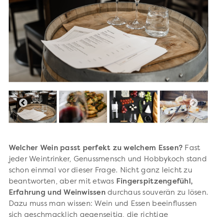
Welcher Wein passt perfekt zu welchem Essen?
Fast
jeder Weintrinker, Genussmensch und Hobbykoch stand
schon einmal vor dieser Frage. Nicht ganz leicht zu
beantworten, aber mit etwas
Fingerspitzengefühl,
Erfahrung und Weinwissen
durchaus souverän zu lösen.
Dazu muss man wissen: Wein und Essen beeinflussen
sich geschmacklich gegenseitig, die richtige