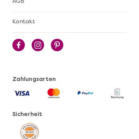
AGB
Kontakt
Zahlungsarten
Sicherheit