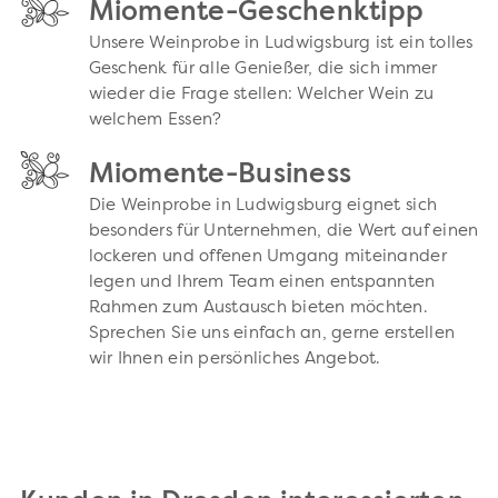
Miomente-Geschenktipp
Unsere Weinprobe in Ludwigsburg ist ein tolles
Geschenk für alle Genießer, die sich immer
wieder die Frage stellen: Welcher Wein zu
welchem Essen?
Miomente-Business
Die Weinprobe in Ludwigsburg eignet sich
besonders für Unternehmen, die Wert auf einen
lockeren und offenen Umgang miteinander
legen und Ihrem Team einen entspannten
Rahmen zum Austausch bieten möchten.
Sprechen Sie uns einfach an, gerne erstellen
wir Ihnen ein persönliches Angebot.