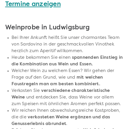
Termine anzeigen
Weinprobe in Ludwigsburg
Bei Ihrer Ankunft heißt Sie unser charmantes Team
von Sardovino in der geschmackvollen Vinothek
herzlich zum Aperitif willkommen.
Heute bekommen Sie einen
spannenden Einstieg in
die Kombination aus Wein und Essen.
Welcher Wein zu welchem Essen? Wir gehen der
Frage auf den Grund, wie und
mit welchen
Faustregeln man am besten kombiniert.
Verkosten Sie
verschiedene charakteristische
Weine
und entdecken Sie, dass Weine vor allem
zum Speisen mit ähnlichen Aromen perfekt passen.
Wir reichen Ihnen abwechslungsreiche Kostproben,
die die
verkosteten Weine ergänzen und das
Genusserlebnis abrundet
.