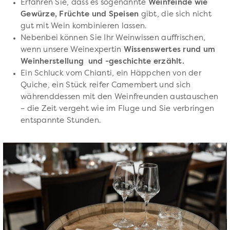
Erfahren Sie, dass es sogenannte
Weinfeinde wie
Gewürze, Früchte und Speisen
gibt, die sich nicht
gut mit Wein kombinieren lassen.
Nebenbei können Sie Ihr Weinwissen auffrischen,
wenn unsere Weinexpertin
Wissenswertes rund um
Weinherstellung und -geschichte erzählt.
Ein Schluck vom Chianti, ein Häppchen von der
Quiche, ein Stück reifer Camembert und sich
währenddessen mit den Weinfreunden austauschen
– die Zeit vergeht wie im Fluge und Sie verbringen
entspannte Stunden.