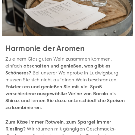
Harmonie der Aromen
Zu einem Glas guten Wein zusammen kommen,
einfach
abschalten und genießen, was gibt es
Schöneres?
Bei unserer Weinprobe in Ludwigsburg
müssen Sie sich nicht auf einen Wein beschränken.
Entdecken und genießen Sie mit viel Spaß
verschiedene ausgewählte Weine von Barolo bis
Shiraz und lernen Sie dazu unterschiedliche Speisen
zu kombinieren.
Zum Käse immer Rotwein, zum Spargel immer
Riesling?
Wir räumen mit gängigen Geschmacks-