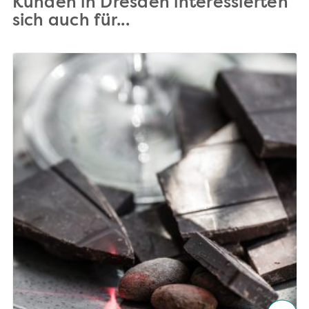
Kunden in Dresden interessierten
sich auch für...