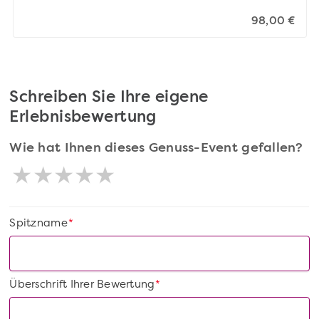
98,00 €
Schreiben Sie Ihre eigene
Erlebnisbewertung
Wie hat Ihnen dieses Genuss-Event gefallen?
Spitzname
*
Überschrift Ihrer Bewertung
*