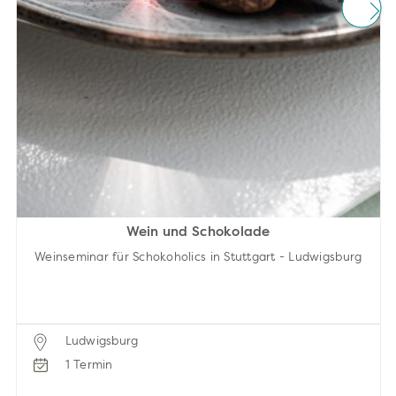
Wein und Schokolade
Weinseminar für Schokoholics in Stuttgart - Ludwigsburg
Ludwigsburg
1 Termin