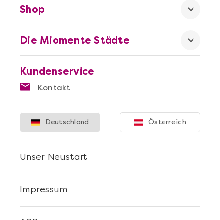
Shop
Die Miomente Städte
Kundenservice
Kontakt
Deutschland
Österreich
Unser Neustart
Impressum