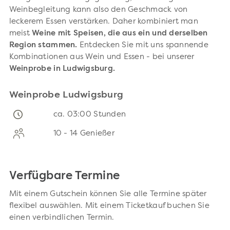
Weinbegleitung
kann also den Geschmack von
leckerem Essen verstärken. Daher kombiniert man
meist
Weine mit Speisen, die aus ein und derselben
Region stammen.
Entdecken Sie mit uns spannende
Kombinationen aus Wein und Essen - bei unserer
Weinprobe in Ludwigsburg.
Weinprobe Ludwigsburg
ca. 03:00 Stunden
10 - 14 Genießer
Verfügbare Termine
Mit einem Gutschein können Sie alle Termine später
flexibel auswählen. Mit einem Ticketkauf buchen Sie
einen verbindlichen Termin.