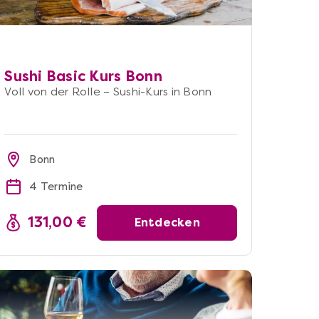
Sushi Basic Kurs Bonn
Voll von der Rolle – Sushi-Kurs in Bonn
Bonn
4 Termine
131,00 €
Entdecken