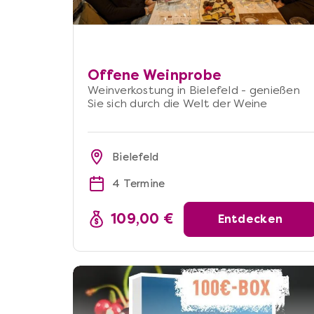
Offene Weinprobe
Weinverkostung in Bielefeld - genießen
Sie sich durch die Welt der Weine
Bielefeld
4 Termine
109,00 €
Entdecken