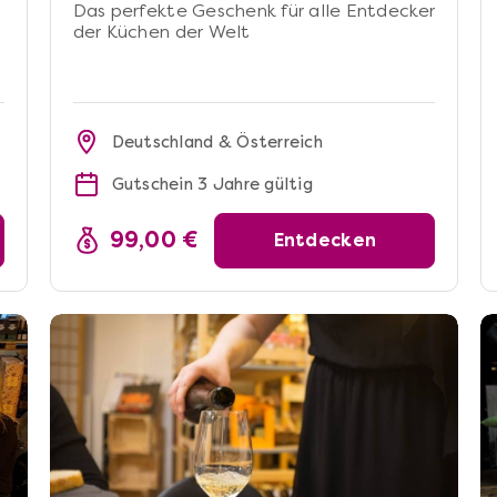
Das perfekte Geschenk für alle Entdecker
der Küchen der Welt
Deutschland & Österreich
Gutschein 3 Jahre gültig
99,00 €
Entdecken