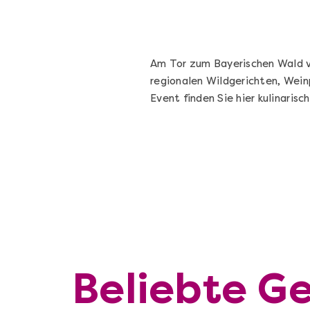
Am Tor zum Bayerischen Wald v
regionalen Wildgerichten, Wein
Event finden Sie hier kulinarisc
Beliebte Ge