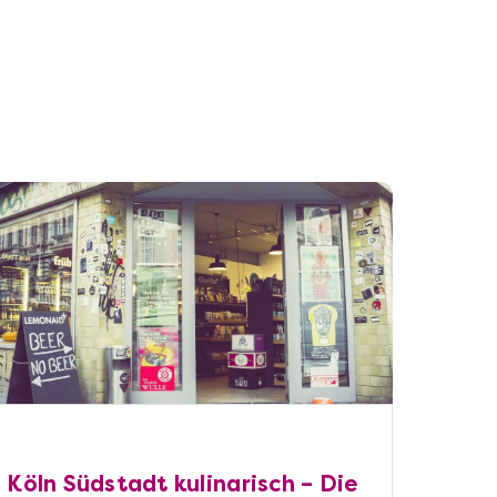
Köln Südstadt kulinarisch – Die