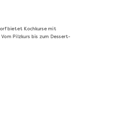
orf bietet Kochkurse mit
 Vom Pilzkurs bis zum Dessert-