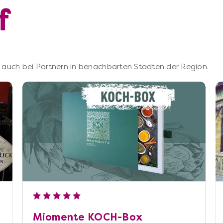
f
 – auch bei Partnern in benachbarten Städten der Region.
Miomente KOCH-Box