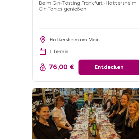
Beim Gin-Tasting Frankfurt-Hattersheim
Gin Tonics genießen
Hattersheim am Main
1 Termin
76,00 €
Entdecken