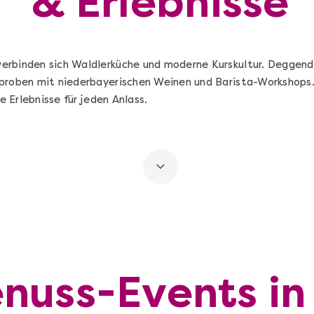
& Erlebnisse
erbinden sich Waldlerküche und moderne Kurskultur. Deggend
proben mit niederbayerischen Weinen und Barista-Workshops.
he Erlebnisse für jeden Anlass.
nuss-Events in