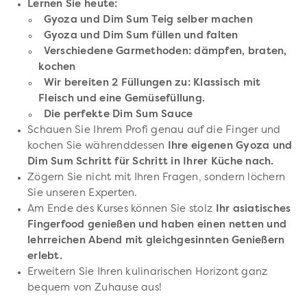
Lernen Sie heute:
Gyoza und Dim Sum Teig selber machen
Gyoza und Dim Sum füllen und falten
Verschiedene Garmethoden: dämpfen, braten,
kochen
Wir bereiten 2 Füllungen zu: Klassisch mit
Fleisch und eine Gemüsefüllung.
Die perfekte Dim Sum Sauce
Schauen Sie Ihrem Profi genau auf die Finger und
kochen Sie währenddessen
Ihre eigenen Gyoza und
Dim Sum Schritt für Schritt in Ihrer Küche nach.
Zögern Sie nicht mit Ihren Fragen, sondern löchern
Sie unseren Experten.
Am Ende des Kurses können Sie stolz
Ihr asiatisches
Fingerfood genießen und haben einen netten und
lehrreichen Abend mit gleichgesinnten Genießern
erlebt.
Erweitern Sie Ihren kulinarischen Horizont ganz
bequem von Zuhause aus!