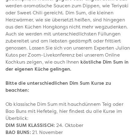
werden aromatische Saucen zum Dippen, wie Teriyaki
oder Sweet Chili gereicht. Dim Sum, die kleinen
Herzwärmer, wie sie übersetzt heißen, sind hingegen
aus den Küchen Hongkongs nicht mehr wegzudenken.
Auch sie werden mit unterschiedlichsten Füllungen
zubereitet und am liebsten gedämpft oder frittiert
genossen. Lassen Sie sich von unserem Experten Julian
Kutos per Zoom-Livekonferenz bei unserem Online
Kochkurs zeigen, wie auch Ihnen
köstliche Dim Sum in
der eigenen Küche gelingen.
Bitte die unterschiedlichen Dim Sum Kurse zu
beachten:
Ob klassische Dim Sum mit hauchdünnem Teig oder
Bao Buns mit Hefeteig, hier findest du alle Kurse im
Überblick:
DIM SUM KLASSISCH:
24. Oktober
BAO BUNS:
21. November