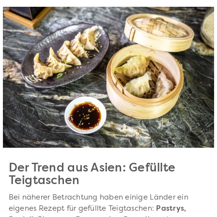
Der Trend aus Asien: Gefüllte
Teigtaschen
Bei näherer Betrachtung haben einige Länder ein
eigenes Rezept für gefüllte Teigtaschen:
Pastrys,