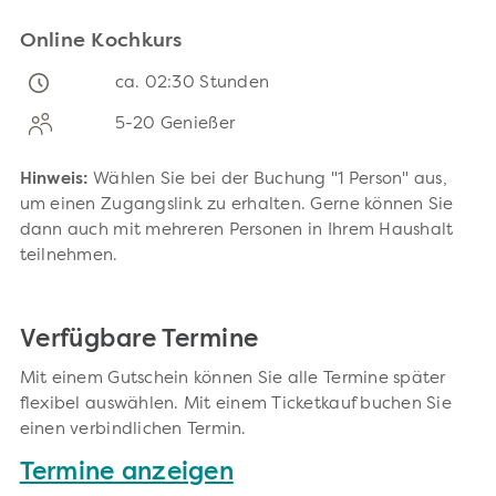
Online Kochkurs
ca. 02:30 Stunden
5-20 Genießer
Hinweis:
Wählen Sie bei der Buchung "1 Person" aus,
um einen Zugangslink zu erhalten. Gerne können Sie
dann auch mit mehreren Personen in Ihrem Haushalt
teilnehmen.
Verfügbare Termine
Mit einem Gutschein können Sie alle Termine später
flexibel auswählen. Mit einem Ticketkauf buchen Sie
einen verbindlichen Termin.
Termine anzeigen