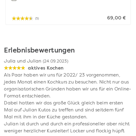
69,00 €
(5)
Erlebnisbewertungen
Julia und Julian
(24.09.2023)
aktives Kochen
Als Paar haben wir uns für 2022/ 23 vorgenommen,
jedes Monat einen Kochkurs zu besuchen. Nicht nur aus
organisatorischen Gründen haben wir uns für ein Online-
Format entschieden.
Dabei hatten wir das große Glück gleich beim ersten
Mal auf Julian Kutos zu treffen und sind seitdem fünf
Mal mit ihm in der Küche gestanden.
Julian ist durch und durch ein professioneller aber nicht
weniger herzlicher Kursleiter! Locker und flockig hüpft