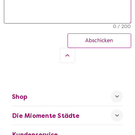
0 / 200
Abschicken
Shop
Die Miomente Städte
Kundenservice