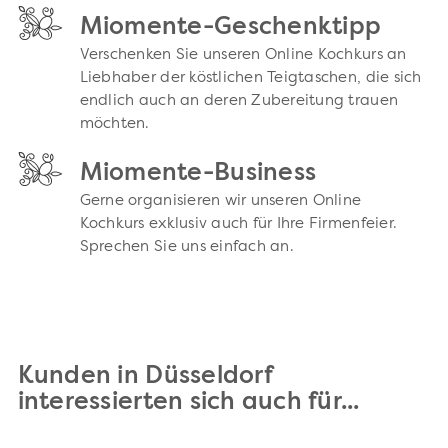
Miomente-Geschenktipp
Verschenken Sie unseren Online Kochkurs an
Liebhaber der köstlichen Teigtaschen, die sich
endlich auch an deren Zubereitung trauen
möchten.
Miomente-Business
Gerne organisieren wir unseren Online
Kochkurs exklusiv auch für Ihre Firmenfeier.
Sprechen Sie uns einfach an.
Kunden in Düsseldorf
interessierten sich auch für...