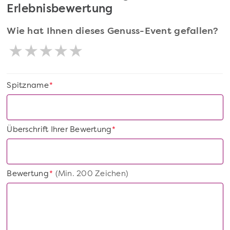
Erlebnisbewertung
Wie hat Ihnen dieses Genuss-Event gefallen?
Spitzname
*
Überschrift Ihrer Bewertung
*
Bewertung
(Min. 200 Zeichen)
*