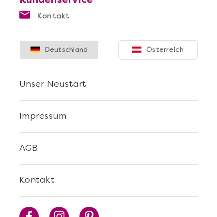
Kontakt
Deutschland
Österreich
Unser Neustart
Impressum
AGB
Kontakt