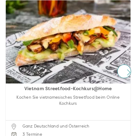
Vietnam Streetfood-Kochkurs@Home
Kochen Sie vietnamesisches Streetfood beim Online
Kochkurs
Ganz Deutschland und Österreich
3 Termine