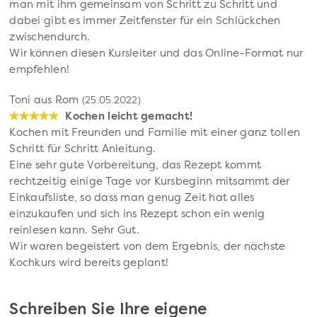
man mit ihm gemeinsam von Schritt zu Schritt und
dabei gibt es immer Zeitfenster für ein Schlückchen
zwischendurch.
Wir können diesen Kursleiter und das Online-Format nur
empfehlen!
Toni aus Rom
(25.05.2022)
Kochen leicht gemacht!
Kochen mit Freunden und Familie mit einer ganz tollen
Schritt für Schritt Anleitung.
Eine sehr gute Vorbereitung, das Rezept kommt
rechtzeitig einige Tage vor Kursbeginn mitsammt der
Einkaufsliste, so dass man genug Zeit hat alles
einzukaufen und sich ins Rezept schon ein wenig
reinlesen kann. Sehr Gut.
Wir waren begeistert von dem Ergebnis, der nächste
Kochkurs wird bereits geplant!
Schreiben Sie Ihre eigene