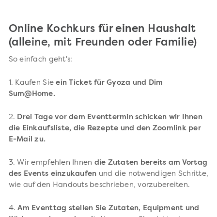
Online Kochkurs für einen Haushalt
(alleine, mit Freunden oder Familie)
So einfach geht's:
1. Kaufen Sie
ein Ticket für Gyoza und Dim
Sum@Home.
2.
Drei Tage vor dem Eventtermin schicken wir Ihnen
die Einkaufsliste, die Rezepte und den Zoomlink per
E-Mail zu.
3. Wir empfehlen Ihnen
die Zutaten bereits am Vortag
des Events einzukaufen
und die notwendigen Schritte,
wie auf den Handouts beschrieben, vorzubereiten.
4.
Am Eventtag stellen Sie Zutaten, Equipment und