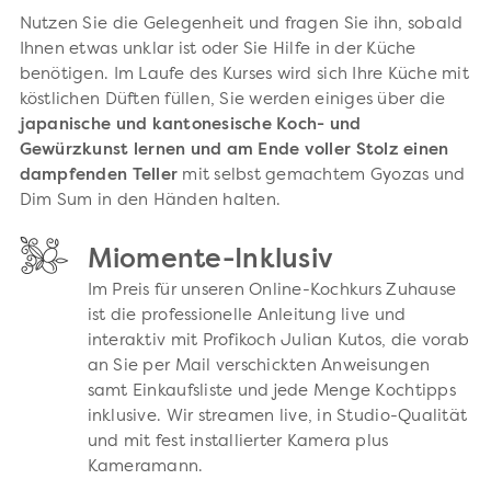
Nutzen Sie die Gelegenheit und fragen Sie ihn, sobald
Ihnen etwas unklar ist oder Sie Hilfe in der Küche
benötigen. Im Laufe des Kurses wird sich Ihre Küche mit
köstlichen Düften füllen, Sie werden einiges über die
japanische und kantonesische Koch- und
Gewürzkunst lernen und am Ende voller Stolz einen
dampfenden Teller
mit selbst gemachtem Gyozas und
Dim Sum in den Händen halten.
Miomente-Inklusiv
Im Preis für unseren Online-Kochkurs Zuhause
ist die professionelle Anleitung live und
interaktiv mit Profikoch Julian Kutos, die vorab
an Sie per Mail verschickten Anweisungen
samt Einkaufsliste und jede Menge Kochtipps
inklusive. Wir streamen live, in Studio-Qualität
und mit fest installierter Kamera plus
Kameramann.