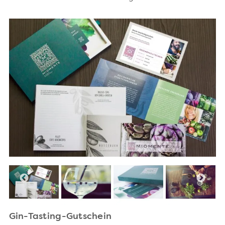
Gin-Tasting-Gutschein