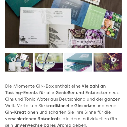
Die Miomente GIN-Box enthält eine
Vielzahl an
Tasting-Events für alle Genießer und Entdecker
neuer
Gins und Tonic Water aus Deutschland und der ganzen
Welt. Verkosten Sie
traditionelle Ginsorten
und neue
Gin-Kreationen
und schärfen Sie Ihre Sinne für die
verschiedenen Botanicals
, die dem individuellen Gin
sein
unverwechselbares Aroma
geben.