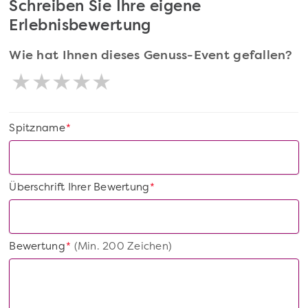
Schreiben Sie Ihre eigene
Erlebnisbewertung
Wie hat Ihnen dieses Genuss-Event gefallen?
Spitzname
*
Überschrift Ihrer Bewertung
*
Bewertung
(Min. 200 Zeichen)
*