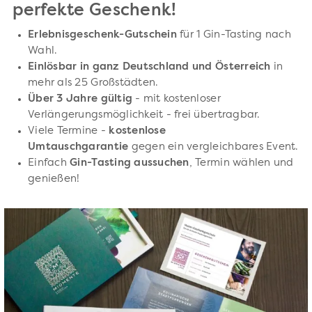
perfekte Geschenk!
Erlebnisgeschenk-Gutschein
für 1 Gin-Tasting nach
Wahl.
Einlösbar in ganz Deutschland und Österreich
in
mehr als 25 Großstädten.
Über 3 Jahre gültig
- mit kostenloser
Verlängerungsmöglichkeit - frei übertragbar.
Viele Termine -
kostenlose
Umtauschgarantie
gegen ein vergleichbares Event.
Einfach
Gin-Tasting aussuchen
, Termin wählen und
genießen!