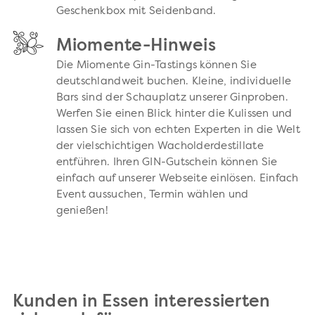
Geschenkbox mit Seidenband.
Miomente-Hinweis
Die Miomente Gin-Tastings können Sie
deutschlandweit buchen. Kleine, individuelle
Bars sind der Schauplatz unserer Ginproben.
Werfen Sie einen Blick hinter die Kulissen und
lassen Sie sich von echten Experten in die Welt
der vielschichtigen Wacholderdestillate
entführen. Ihren GIN-Gutschein können Sie
einfach auf unserer Webseite einlösen. Einfach
Event aussuchen, Termin wählen und
genießen!
Kunden in Essen interessierten