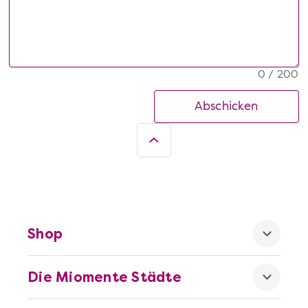
0 / 200
Abschicken
Shop
Die Miomente Städte