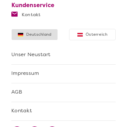
Kundenservice
Kontakt
Deutschland
Österreich
Unser Neustart
Impressum
AGB
Kontakt