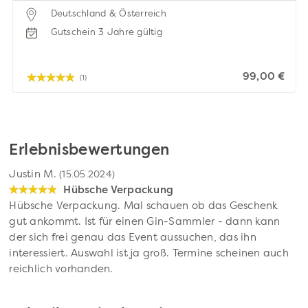
Deutschland & Österreich
Gutschein 3 Jahre gültig
99,00 €
(1)
Erlebnisbewertungen
Justin M.
(15.05.2024)
Hübsche Verpackung
Hübsche Verpackung. Mal schauen ob das Geschenk
gut ankommt. Ist für einen Gin-Sammler - dann kann
der sich frei genau das Event aussuchen, das ihn
interessiert. Auswahl ist ja groß. Termine scheinen auch
reichlich vorhanden.