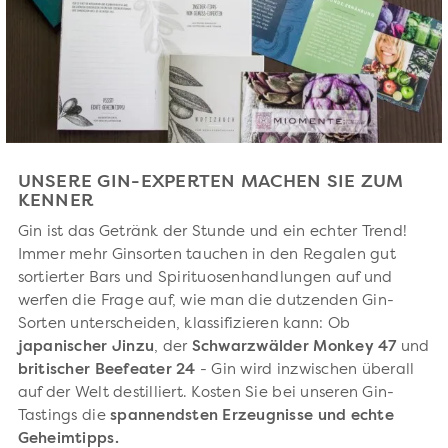
UNSERE GIN-EXPERTEN MACHEN SIE ZUM
KENNER
Gin ist das Getränk der Stunde und ein echter Trend!
Immer mehr Ginsorten tauchen in den Regalen gut
sortierter Bars und Spirituosenhandlungen auf und
werfen die Frage auf, wie man die dutzenden Gin-
Sorten unterscheiden, klassifizieren kann: Ob
japanischer Jinzu
, der
Schwarzwälder Monkey 47
und
britischer Beefeater 24
- Gin wird inzwischen überall
auf der Welt destilliert. Kosten Sie bei unseren Gin-
Tastings die
spannendsten Erzeugnisse und echte
Geheimtipps.