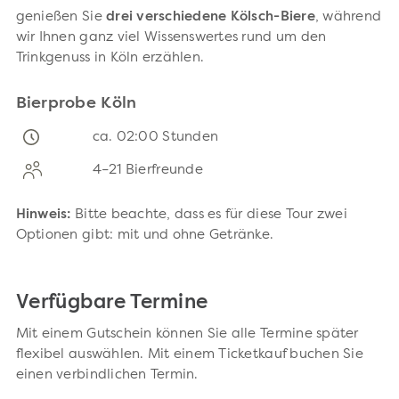
genießen Sie
drei verschiedene Kölsch-Biere
, während
wir Ihnen ganz viel Wissenswertes rund um den
Trinkgenuss in Köln erzählen.
Bierprobe Köln
ca. 02:00 Stunden
4–21 Bierfreunde
Hinweis:
Bitte beachte, dass es für diese Tour zwei
Optionen gibt: mit und ohne Getränke.
Verfügbare Termine
Mit einem Gutschein können Sie alle Termine später
flexibel auswählen. Mit einem Ticketkauf buchen Sie
einen verbindlichen Termin.