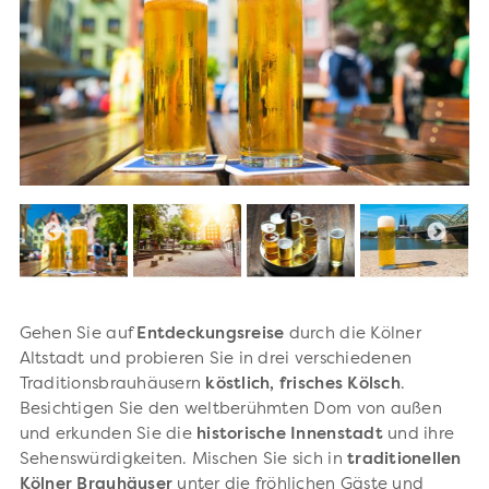
Gehen Sie auf
Entdeckungsreise
durch die Kölner
Altstadt und probieren Sie in drei verschiedenen
Traditionsbrauhäusern
köstlich, frisches Kölsch
.
Besichtigen Sie den weltberühmten Dom von außen
und erkunden Sie die
historische Innenstadt
und ihre
Sehenswürdigkeiten. Mischen Sie sich in
traditionellen
Kölner Brauhäuser
unter die fröhlichen Gäste und