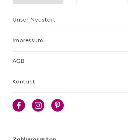
Unser Neustart
Impressum
AGB
Kontakt
Zahlungsarten