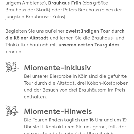
urigem Ambiente),
Brauhaus Früh
(das größte
Brauhaus der Stadt) oder Peters Brauhaus (eines der
jüngsten Brauhäuser Kölns).
Begleiten Sie uns auf einer
zweistündigen Tour durch
die Kölner Altstadt
und lernen Sie die Brauhaus- und
Trinkkultur hautnah mit
unseren netten Tourguides
kennen.
Miomente-Inklusiv
Bei unserer Bierprobe in Köln sind die geführte
Tour durch die Altstadt, drei Kölsch-Kostproben
und der Besuch von drei Brauhäusern im Preis
enthalten.
Miomente-Hinweis
Die Touren finden täglich um 16 Uhr und um 19
Uhr statt. Kontaktieren Sie uns gerne, falls der