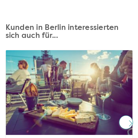
Kunden in Berlin interessierten
sich auch für...