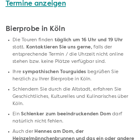
Termine anzeigen
Bierprobe in Köln
Die Touren finden
täglich um 16 Uhr und 19 Uhr
statt.
Kontaktieren Sie uns gerne,
falls der
entsprechende Termin / die Uhrzeit nicht online
stehen bzw. keine Plätze verfügbar sind.
Ihre
sympathischen Tourguides
begrüßen Sie
herzlich zu Ihrer Bierprobe in Köln.
Schlendern Sie durch die Altstadt, erfahren Sie
Geschichtliches, Kulturelles und Kulinarisches über
Köln.
Ein
Schlenker zum beeindruckenden Dom
darf
natürlich nicht fehlen.
Auch der
Hennes am Dom, der
Heinzelmännchenbrunnen und das ein oder andere