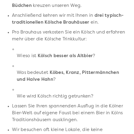
Büdchen
kreuzen unseren Weg.
Anschließend kehren wir mit Ihnen in
drei typisch-
traditionellen Kölsche Brauhäuser
ein.
Pro Brauhaus verkosten Sie ein Kölsch und erfahren
mehr über die Kölsche Trinkkultur:
Wieso ist
Kölsch besser als Altbier
?
Was bedeutet
Köbes, Kranz, Pittermännchen
und Halve Hahn
?
Wie wird Kölsch richtig getrunken?
Lassen Sie Ihren spannenden Ausflug in die Kölner
Bier-Welt auf eigene Faust bei einem Bier in Kölns
Traditionshäusern ausklingen.
Wir besuchen oft kleine Lokale, die keine