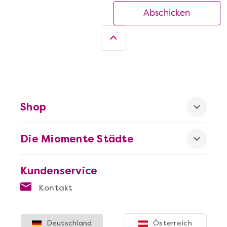
Abschicken
Shop
Die Miomente Städte
Kundenservice
Kontakt
Deutschland
Österreich