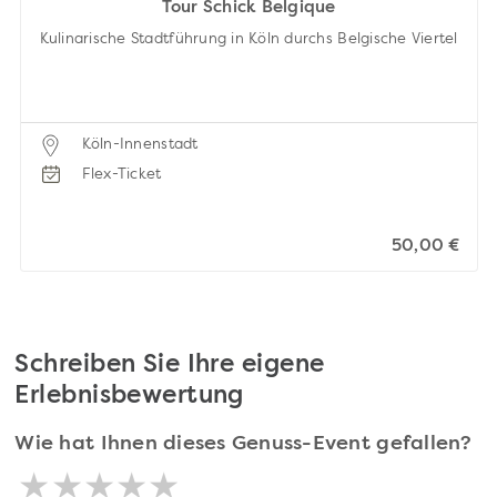
Tour Schick Belgique
Kulinarische Stadtführung in Köln durchs Belgische Viertel
Köln-Innenstadt
Flex-Ticket
50,00 €
Schreiben Sie Ihre eigene
Erlebnisbewertung
Wie hat Ihnen dieses Genuss-Event gefallen?