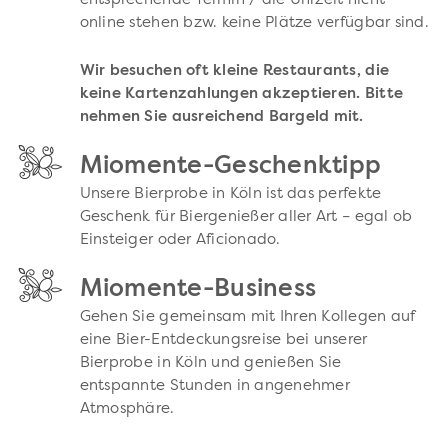
entsprechende Termin / die Uhrzeit nicht
online stehen bzw. keine Plätze verfügbar sind.
Wir besuchen oft kleine Restaurants, die
keine Kartenzahlungen akzeptieren. Bitte
nehmen Sie ausreichend Bargeld mit.
Miomente-Geschenktipp
Unsere Bierprobe in Köln ist das perfekte
Geschenk für Biergenießer aller Art – egal ob
Einsteiger oder Aficionado.
Miomente-Business
Gehen Sie gemeinsam mit Ihren Kollegen auf
eine Bier-Entdeckungsreise bei unserer
Bierprobe in Köln und genießen Sie
entspannte Stunden in angenehmer
Atmosphäre.