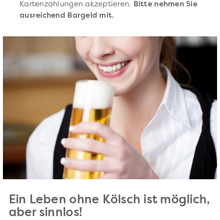
Kartenzahlungen akzeptieren.
Bitte nehmen Sie
ausreichend Bargeld mit.
Ein Leben ohne Kölsch ist möglich,
aber sinnlos!