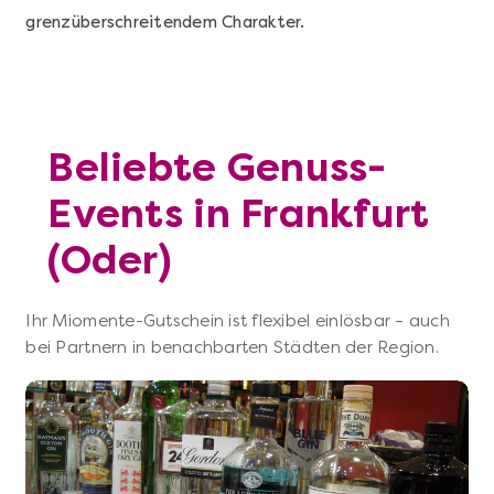
grenzüberschreitendem Charakter.
Beliebte Genuss-
Events in Frankfurt
(Oder)
Ihr Miomente-Gutschein ist flexibel einlösbar – auch
bei Partnern in benachbarten Städten der Region.