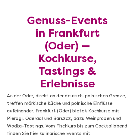
Genuss-Events
in Frankfurt
(Oder) —
Kochkurse,
Tastings &
Erlebnisse
An der Oder, direkt an der deutsch-polnischen Grenze,
treffen märkische Küche und polnische Einflüsse
aufeinander. Frankfurt (Oder) bietet Kochkurse mit
Pierogi, Oderaal und Barszcz, dazu Weinproben und
Wodka-Tastings. Vom Fischkurs bis zum Cocktailabend
finden Sie hier kulinarische Events mit