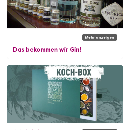
Mehr anzeigen
Das bekommen wir Gin!