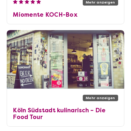
Mehr anzeigen
Miomente KOCH-Box
Mehr anzeigen
Köln Südstadt kulinarisch – Die
Food Tour