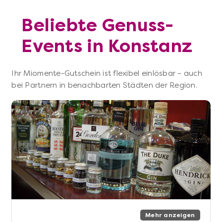
Beliebte Genuss-
Events in Konstanz
Ihr Miomente-Gutschein ist flexibel einlösbar – auch
bei Partnern in benachbarten Städten der Region.
Mehr anzeigen