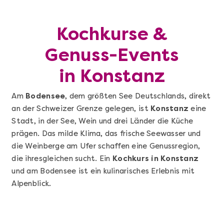
Kochkurse &
Genuss-Events
in Konstanz
Am
Bodensee
, dem größten See Deutschlands, direkt
an der Schweizer Grenze gelegen, ist
Konstanz
eine
Stadt, in der See, Wein und drei Länder die Küche
prägen. Das milde Klima, das frische Seewasser und
die Weinberge am Ufer schaffen eine Genussregion,
die ihresgleichen sucht. Ein
Kochkurs in Konstanz
und am Bodensee ist ein kulinarisches Erlebnis mit
Alpenblick.