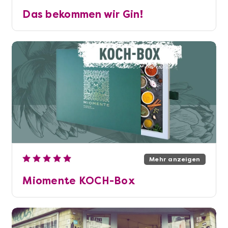
Das bekommen wir Gin!
Mehr anzeigen
Miomente KOCH-Box