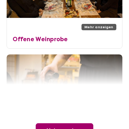
Mehr anzeigen
Offene Weinprobe
Mehr anzeigen