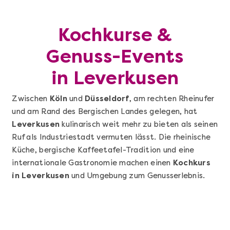
Kochkurse &
Genuss-Events
in Leverkusen
Zwischen
Köln
und
Düsseldorf
, am rechten Rheinufer
und am Rand des Bergischen Landes gelegen, hat
Leverkusen
kulinarisch weit mehr zu bieten als seinen
Ruf als Industriestadt vermuten lässt. Die rheinische
Küche, bergische Kaffeetafel-Tradition und eine
internationale Gastronomie machen einen
Kochkurs
in Leverkusen
und Umgebung zum Genusserlebnis.