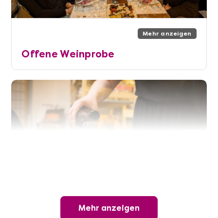
Mehr anzeigen
Offene Weinprobe
Mehr anzeigen
Mehr anzeigen
Wunderschöner Weinabend