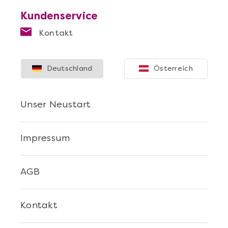
Kundenservice
Kontakt
Mehr anzeigen
Deutschland
Österreich
Sushi Selber Machen - DIY-Set
Unser Neustart
Impressum
AGB
Kontakt
Mehr anzeigen