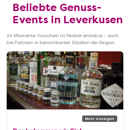
Beliebte Genuss-
Events in Leverkusen
Ihr Miomente-Gutschein ist flexibel einlösbar – auch
bei Partnern in benachbarten Städten der Region.
Mehr anzeigen