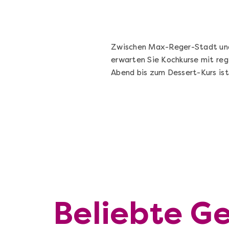
Zwischen Max-Reger-Stadt und 
erwarten Sie Kochkurse mit reg
Abend bis zum Dessert-Kurs is
Beliebte G