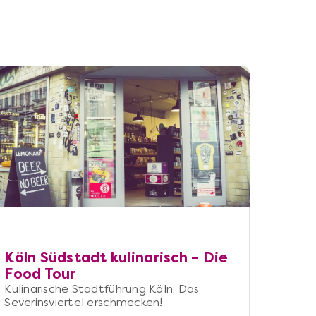
Köln Südstadt kulinarisch – Die
Food Tour
Kulinarische Stadtführung Köln: Das
Severinsviertel erschmecken!