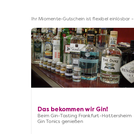
Ihr Miomente-Gutschein ist flexibel einlösbar
Das bekommen wir Gin!
Beim Gin-Tasting Frankfurt-Hattersheim
Gin Tonics genießen