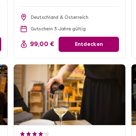
Deutschland & Österreich
Gutschein 3 Jahre gültig
99,00 €
Entdecken