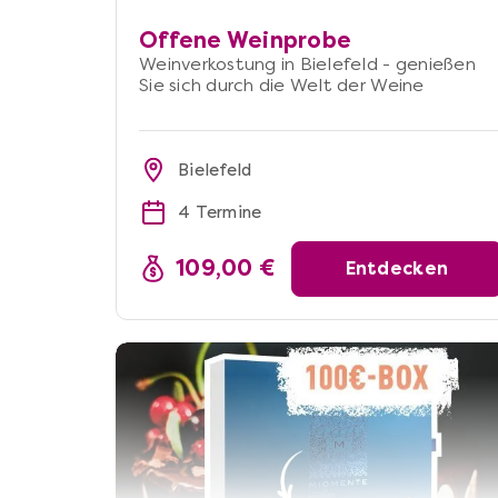
Offene Weinprobe
Weinverkostung in Bielefeld - genießen
Sie sich durch die Welt der Weine
Bielefeld
4 Termine
109,00 €
Entdecken