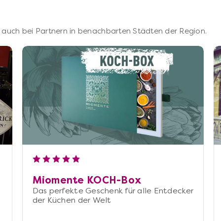
 – auch bei Partnern in benachbarten Städten der Region.
Miomente KOCH-Box
Das perfekte Geschenk für alle Entdecker
der Küchen der Welt