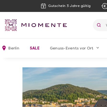
Gutschein 3 Jahre gültig
Berlin
SALE
Genuss-Events vor Ort