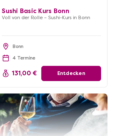
Sushi Basic Kurs Bonn
Voll von der Rolle – Sushi-Kurs in Bonn
Bonn
4 Termine
131,00 €
Entdecken