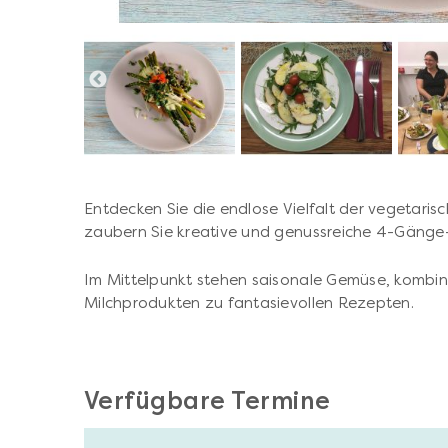
Entdecken Sie die endlose Vielfalt der vegetari
zaubern Sie kreative und genussreiche 4-Gänge
Im Mittelpunkt stehen saisonale Gemüse, kombini
Milchprodukten zu fantasievollen Rezepten.
Verfügbare Termine