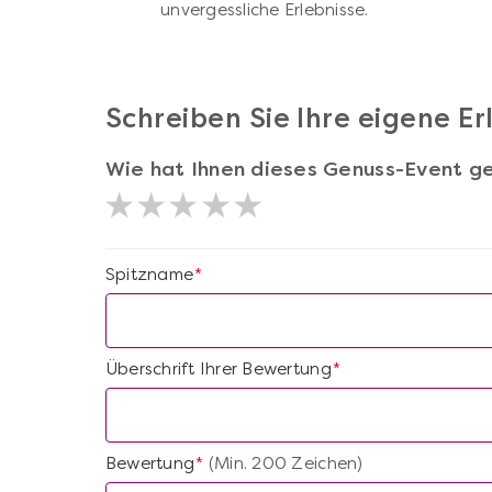
unvergessliche Erlebnisse.
Schreiben Sie Ihre eigene E
Wie hat Ihnen dieses Genuss-Event ge
Spitzname
*
Überschrift Ihrer Bewertung
*
Bewertung
(Min. 200 Zeichen)
*