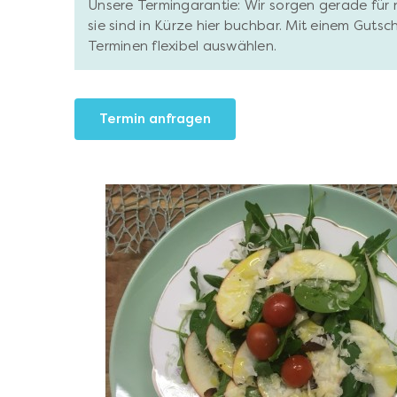
Unsere Termingarantie: Wir sorgen gerade für 
sie sind in Kürze hier buchbar. Mit einem Gutsc
Terminen flexibel auswählen.
Termin anfragen