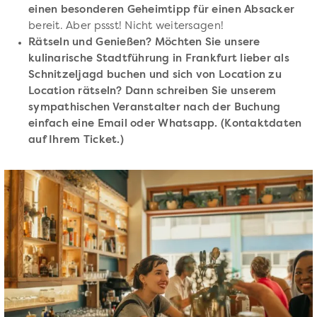
einen besonderen Geheimtipp für einen Absacker
bereit. Aber pssst! Nicht weitersagen!
Rätseln und Genießen? Möchten Sie unsere
kulinarische Stadtführung in Frankfurt lieber als
Schnitzeljagd buchen und sich von Location zu
Location rätseln? Dann schreiben Sie unserem
sympathischen Veranstalter nach der Buchung
einfach eine Email oder Whatsapp. (Kontaktdaten
auf Ihrem Ticket.)