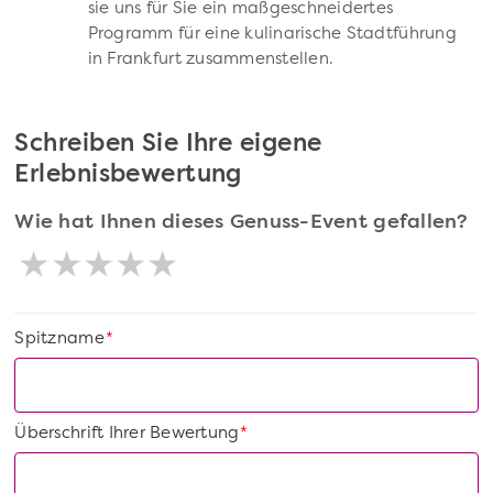
sie uns für Sie ein maßgeschneidertes
Programm für eine kulinarische Stadtführung
in Frankfurt zusammenstellen.
Schreiben Sie Ihre eigene
Erlebnisbewertung
Wie hat Ihnen dieses Genuss-Event gefallen?
Spitzname
*
Überschrift Ihrer Bewertung
*