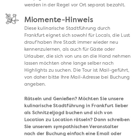
werden in der Regel vor Ort separat bezahlt.
Miomente-Hinweis
Diese kulinarische Stadtführung durch
Frankfurt eignet sich sowohl für Locals, die Lust
drauf haben Ihre Stadt immer wieder neu
kennenzulernen, als auch für Gäste oder
Urlauber, die sich von uns an die Hand nehmen
lassen möchten ohne lange selber nach
Highlights zu suchen. Die Tour ist Mail-geführt,
von daher bitte Ihre Mail-Adresse bei Buchung
angeben.
Rätseln und Genießen? Möchten Sie unsere
kulinarische Stadtführung in Frankfurt lieber
als Schnitzeljagd buchen und sich von
Location zu Location rätseln? Dann schreiben
Sie unserem sympathischen Veranstalter
nach der Buchung einfach eine Email oder