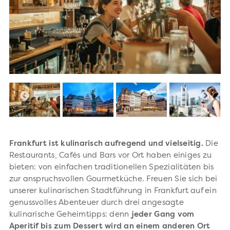
Frankfurt ist kulinarisch aufregend und vielseitig.
Die
Restaurants, Cafés und Bars vor Ort haben einiges zu
bieten: von einfachen traditionellen Spezialitäten bis
zur anspruchsvollen Gourmetküche. Freuen Sie sich bei
unserer kulinarischen Stadtführung in Frankfurt auf ein
genussvolles Abenteuer durch drei angesagte
kulinarische Geheimtipps: denn
jeder Gang vom
Aperitif bis zum Dessert wird an einem anderen Ort