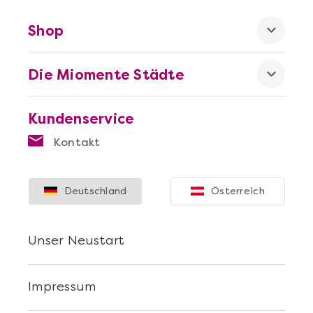
Shop
Die Miomente Städte
Kundenservice
Kontakt
Deutschland
Österreich
Unser Neustart
Impressum