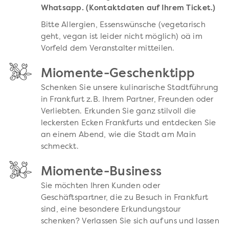
Whatsapp. (Kontaktdaten auf Ihrem Ticket.)
Bitte Allergien, Essenswünsche (vegetarisch
geht, vegan ist leider nicht möglich) oä im
Vorfeld dem Veranstalter mitteilen.
Miomente-Geschenktipp
Schenken Sie unsere kulinarische Stadtführung
in Frankfurt z.B. Ihrem Partner, Freunden oder
Verliebten. Erkunden Sie ganz stilvoll die
leckersten Ecken Frankfurts und entdecken Sie
an einem Abend, wie die Stadt am Main
schmeckt.
Miomente-Business
Sie möchten Ihren Kunden oder
Geschäftspartner, die zu Besuch in Frankfurt
sind, eine besondere Erkundungstour
schenken? Verlassen Sie sich auf uns und lassen