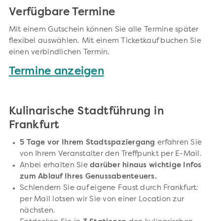
Verfügbare Termine
Mit einem Gutschein können Sie alle Termine später
flexibel auswählen. Mit einem Ticketkauf buchen Sie
einen verbindlichen Termin.
Termine anzeigen
Kulinarische Stadtführung in
Frankfurt
5 Tage vor Ihrem Stadtspaziergang
erfahren Sie
von Ihrem Veranstalter den Treffpunkt per E-Mail.
Anbei erhalten Sie
darüber hinaus wichtige Infos
zum Ablauf Ihres Genussabenteuers.
Schlendern Sie auf eigene Faust durch Frankfurt:
per Mail lotsen wir Sie von einer Location zur
nächsten.