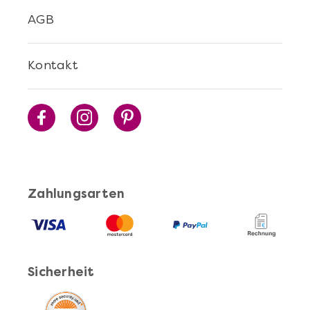
AGB
Kontakt
Zahlungsarten
Sicherheit