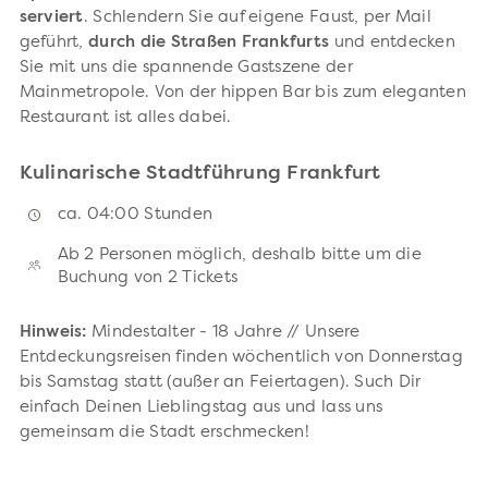
serviert
. Schlendern Sie auf eigene Faust, per Mail
geführt,
durch die Straßen Frankfurts
und entdecken
Sie mit uns die spannende Gastszene der
Mainmetropole. Von der hippen Bar bis zum eleganten
Restaurant ist alles dabei.
Kulinarische Stadtführung Frankfurt
ca. 04:00 Stunden
Ab 2 Personen möglich, deshalb bitte um die
Buchung von 2 Tickets
Hinweis:
Mindestalter - 18 Jahre // Unsere
Entdeckungsreisen finden wöchentlich von Donnerstag
bis Samstag statt (außer an Feiertagen). Such Dir
einfach Deinen Lieblingstag aus und lass uns
gemeinsam die Stadt erschmecken!