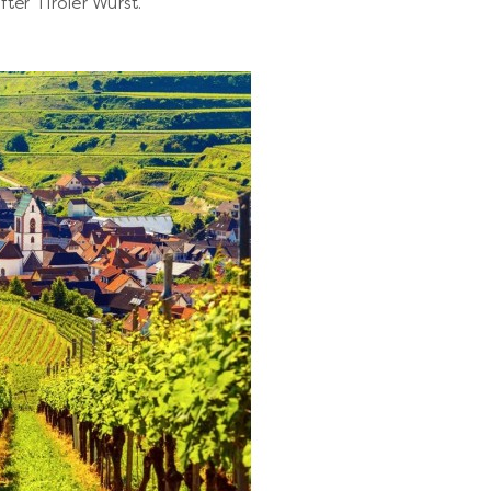
ter Tiroler Wurst.