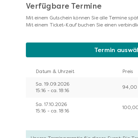
Verfügbare Termine
Mit einem Gutschein können Sie alle Termine spät
Mit einem Ticket-Kauf buchen Sie einen verbindli
Termin auswä
Datum & Uhrzeit
Preis
Sa. 19.09.2026
94,00
15:16 - ca. 18:16
Sa. 17.10.2026
100,0
15:16 - ca. 18:16