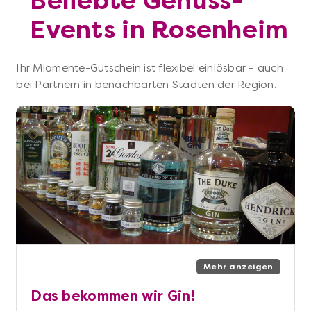
Beliebte Genuss-
Events in Rosenheim
Ihr Miomente-Gutschein ist flexibel einlösbar – auch
bei Partnern in benachbarten Städten der Region.
Mehr anzeigen
Das bekommen wir Gin!