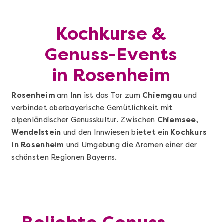
Kochkurse &
Genuss-Events
in Rosenheim
Rosenheim
am
Inn
ist das Tor zum
Chiemgau
und
verbindet oberbayerische Gemütlichkeit mit
alpenländischer Genusskultur. Zwischen
Chiemsee
,
Wendelstein
und den Innwiesen bietet ein
Kochkurs
in Rosenheim
und Umgebung die Aromen einer der
schönsten Regionen Bayerns.