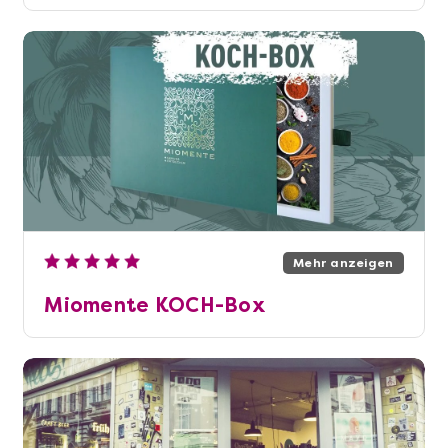
Mehr anzeigen
Miomente KOCH-Box