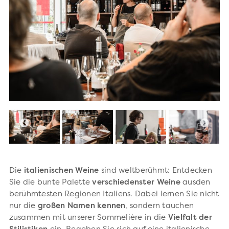
Die
italienischen Weine
sind weltberühmt: Entdecken
Sie die bunte Palette
verschiedenster Weine
ausden
berühmtesten Regionen Italiens. Dabei lernen Sie nicht
nur die
großen Namen kennen
, sondern tauchen
zusammen mit unserer Sommelière in die
Vielfalt der