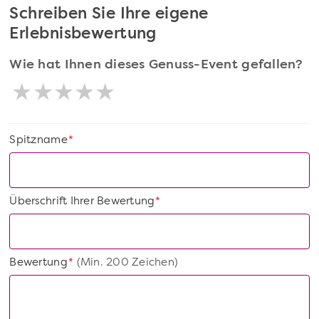
Schreiben Sie Ihre eigene
Erlebnisbewertung
Wie hat Ihnen dieses Genuss-Event gefallen?
Spitzname
*
Überschrift Ihrer Bewertung
*
Bewertung
(Min. 200 Zeichen)
*