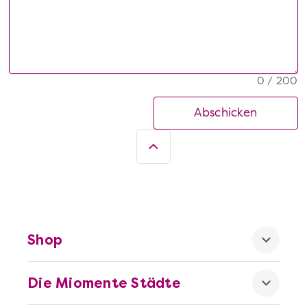
0 / 200
Abschicken
Shop
Die Miomente Städte