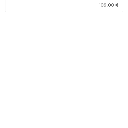
109,00 €