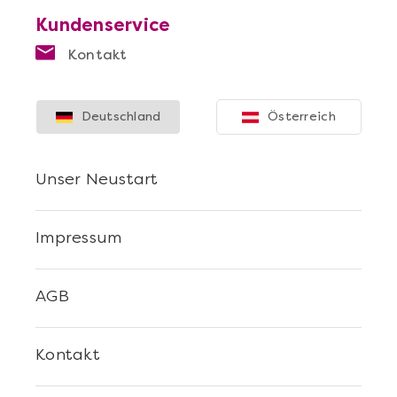
Kundenservice
Kontakt
Deutschland
Österreich
Unser Neustart
Impressum
AGB
Kontakt