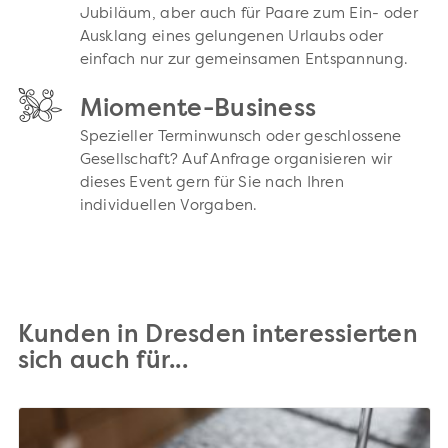
Jubiläum, aber auch für Paare zum Ein- oder
Ausklang eines gelungenen Urlaubs oder
einfach nur zur gemeinsamen Entspannung.
Miomente-Business
Spezieller Terminwunsch oder geschlossene
Gesellschaft? Auf Anfrage organisieren wir
dieses Event gern für Sie nach Ihren
individuellen Vorgaben.
Kunden in Dresden interessierten
sich auch für...