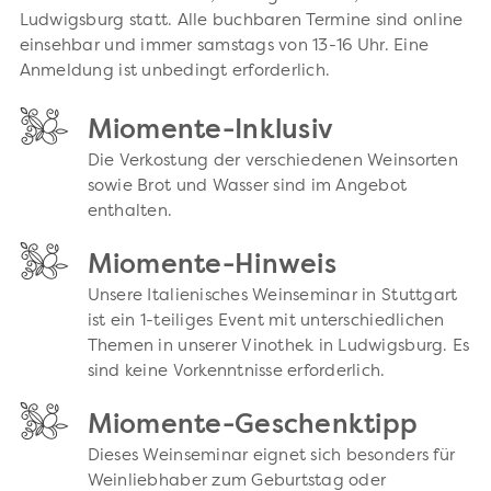
Ludwigsburg statt. Alle buchbaren Termine sind online
einsehbar und immer samstags von 13-16 Uhr. Eine
Anmeldung ist unbedingt erforderlich.
Miomente-Inklusiv
Die Verkostung der verschiedenen Weinsorten
sowie Brot und Wasser sind im Angebot
enthalten.
Miomente-Hinweis
Unsere Italienisches Weinseminar in Stuttgart
ist ein 1-teiliges Event mit unterschiedlichen
Themen in unserer Vinothek in Ludwigsburg. Es
sind keine Vorkenntnisse erforderlich.
Miomente-Geschenktipp
Dieses Weinseminar eignet sich besonders für
Weinliebhaber zum Geburtstag oder