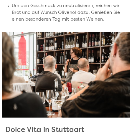
Um den Geschmack zu neutralisieren, reichen wir
Brot und auf Wunsch Olivenöl dazu. Genießen Sie
einen besonderen Tag mit besten Weinen.
Dolce Vita in Stuttgart