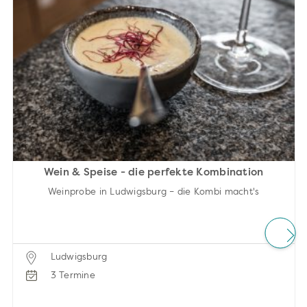
Wein & Speise - die perfekte Kombination
Weinprobe in Ludwigsburg – die Kombi macht's
Ludwigsburg
3 Termine