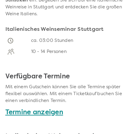
Stilistiken
ein. Begeben Sie sich auf eine italienische
Weinreise in Stuttgart und entdecken Sie die großen
Weine Italiens.
Italienisches Weinseminar Stuttgart
ca. 03:00 Stunden
10 - 14 Personen
Verfügbare Termine
Mit einem Gutschein können Sie alle Termine später
flexibel auswählen. Mit einem Ticketkauf buchen Sie
einen verbindlichen Termin.
Termine anzeigen