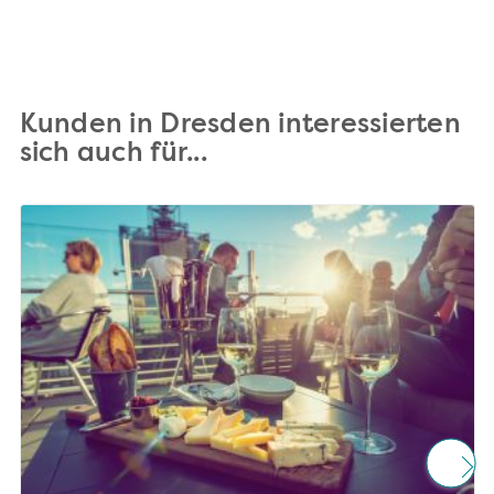
Kunden in Dresden interessierten
sich auch für...