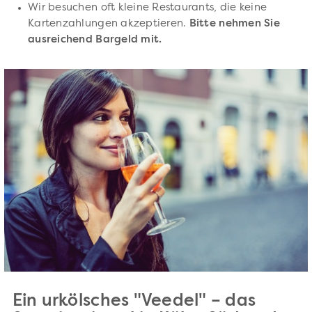
Wir besuchen oft kleine Restaurants, die keine
Kartenzahlungen akzeptieren.
Bitte nehmen Sie
ausreichend Bargeld mit.
Ein urkölsches "Veedel" – das