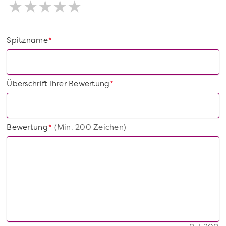
Spitzname
*
Überschrift Ihrer Bewertung
*
Bewertung
(Min. 200 Zeichen)
*