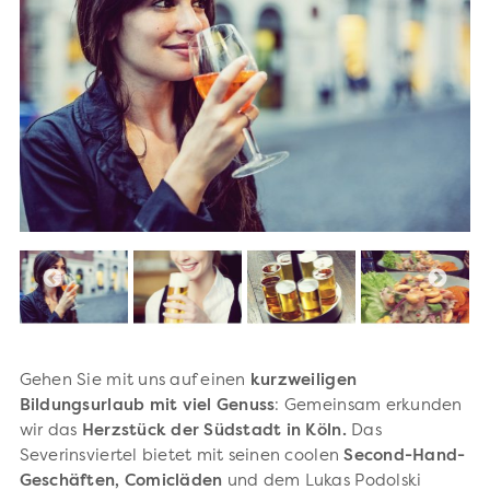
Gehen Sie mit uns auf einen
kurzweiligen
Bildungsurlaub mit viel Genuss
: Gemeinsam erkunden
wir das
Herzstück der Südstadt in Köln.
Das
Severinsviertel bietet mit seinen coolen
Second-Hand-
Geschäften, Comicläden
und dem Lukas Podolski