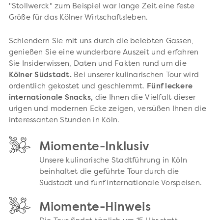
"Stollwerck" zum Beispiel war lange Zeit eine feste
Größe für das Kölner Wirtschaftsleben.
Schlendern Sie mit uns durch die belebten Gassen,
genießen Sie eine wunderbare Auszeit und erfahren
Sie Insiderwissen, Daten und Fakten rund um die
Kölner Südstadt.
Bei unserer kulinarischen Tour wird
ordentlich gekostet und geschlemmt.
Fünf leckere
internationale Snacks,
die Ihnen die Vielfalt dieser
urigen und modernen Ecke zeigen, versüßen Ihnen die
interessanten Stunden in Köln.
Miomente-Inklusiv
Unsere kulinarische Stadtführung in Köln
beinhaltet die geführte Tour durch die
Südstadt und fünf internationale Vorspeisen.
Miomente-Hinweis