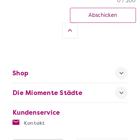
0 / 200
Abschicken
Shop
Die Miomente Städte
Kundenservice
Kontakt