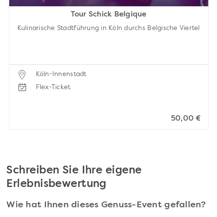
Tour Schick Belgique
Kulinarische Stadtführung in Köln durchs Belgische Viertel
Köln-Innenstadt
Flex-Ticket
50,00 €
Schreiben Sie Ihre eigene
Erlebnisbewertung
Wie hat Ihnen dieses Genuss-Event gefallen?