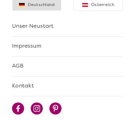
Deutschland
Österreich
Unser Neustart
Impressum
AGB
Kontakt