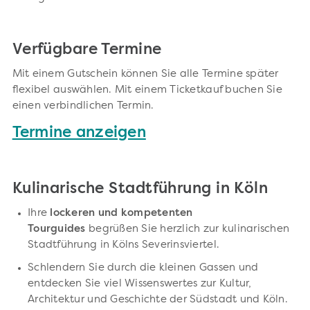
Verfügbare Termine
Mit einem Gutschein können Sie alle Termine später
flexibel auswählen. Mit einem Ticketkauf buchen Sie
einen verbindlichen Termin.
Termine anzeigen
Kulinarische Stadtführung in Köln
Ihre
lockeren und kompetenten
Tourguides
begrüßen Sie herzlich zur kulinarischen
Stadtführung in Kölns Severinsviertel.
Schlendern Sie durch die kleinen Gassen und
entdecken Sie viel Wissenswertes zur Kultur,
Architektur und Geschichte der Südstadt und Köln.