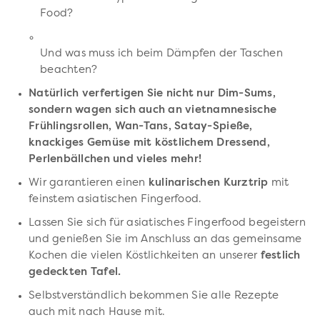
Food?
Und was muss ich beim Dämpfen der Taschen
beachten?
Natürlich verfertigen Sie nicht nur Dim-Sums,
sondern wagen sich auch an vietnamnesische
Frühlingsrollen, Wan-Tans, Satay-Spieße,
knackiges Gemüse mit köstlichem Dressend,
Perlenbällchen und vieles mehr!
Wir garantieren einen
kulinarischen Kurztrip
mit
feinstem asiatischen Fingerfood.
Lassen Sie sich für asiatisches Fingerfood begeistern
und genießen Sie im Anschluss an das gemeinsame
Kochen die vielen Köstlichkeiten an unserer
festlich
gedeckten Tafel.
Selbstverständlich bekommen Sie alle Rezepte
auch mit nach Hause mit.