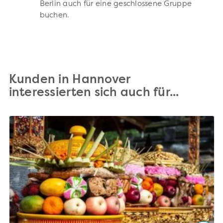
Berlin auch für eine geschlossene Gruppe
buchen.
Kunden in Hannover
interessierten sich auch für...