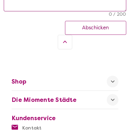
0 / 200
Abschicken
Shop
Die Miomente Städte
Kundenservice
Kontakt