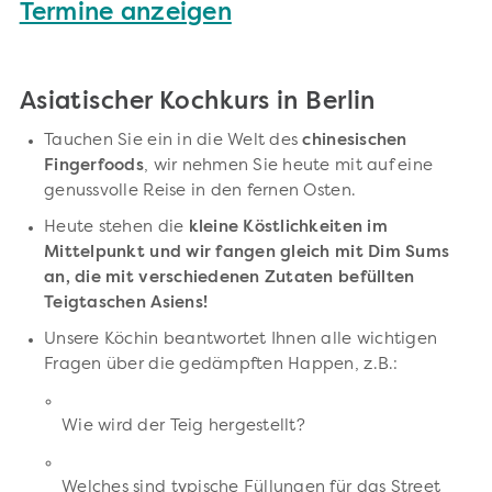
Termine anzeigen
Asiatischer Kochkurs in Berlin
Tauchen Sie ein in die Welt des
chinesischen
Fingerfoods
, wir nehmen Sie heute mit auf eine
genussvolle Reise in den fernen Osten.
Heute stehen die
kleine Köstlichkeiten im
Mittelpunkt und wir fangen gleich mit Dim Sums
an, die mit verschiedenen Zutaten befüllten
Teigtaschen Asiens!
Unsere Köchin beantwortet Ihnen alle wichtigen
Fragen über die gedämpften Happen, z.B.:
Wie wird der Teig hergestellt?
Welches sind typische Füllungen für das Street