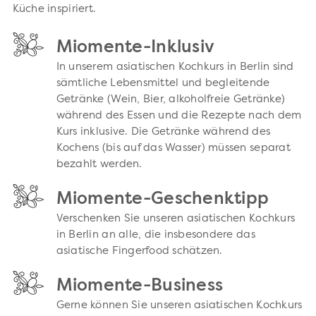
Küche inspiriert.
Miomente-Inklusiv
In unserem asiatischen Kochkurs in Berlin sind
sämtliche Lebensmittel und begleitende
Getränke (Wein, Bier, alkoholfreie Getränke)
während des Essen und die Rezepte nach dem
Kurs inklusive. Die Getränke während des
Kochens (bis auf das Wasser) müssen separat
bezahlt werden.
Miomente-Geschenktipp
Verschenken Sie unseren asiatischen Kochkurs
in Berlin an alle, die insbesondere das
asiatische Fingerfood schätzen.
Miomente-Business
Gerne können Sie unseren asiatischen Kochkurs