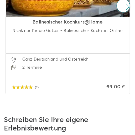
Balinesischer Kochkurs@Home
Nicht nur für die Götter – Balinesischer Kochkurs Online
Ganz Deutschland und Österreich
2 Termine
69,00 €
(2)
Schreiben Sie Ihre eigene
Erlebnisbewertung