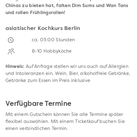
Chinas zu bieten hat, falten Dim Sums und Wan Tans
und rollen Frühlingsrollen!
asiatischer Kochkurs Berlin
ca. 03:00 Stunden
8-10 Hobbyköche
Hinweis:
Auf Anfrage stellen wir uns auch auf Allergien
und Intoleranzen ein. Wein, Bier, alkoholfreie Getränke,
Getränke zum Essen im Preis inklusive
Verfügbare Termine
Mit einem Gutschein können Sie alle Termine später
flexibel auswählen. Mit einem Ticketkauf buchen Sie
einen verbindlichen Termin.