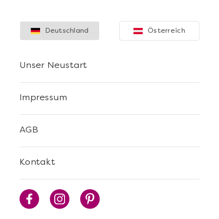
Deutschland
Österreich
Unser Neustart
Impressum
AGB
Kontakt