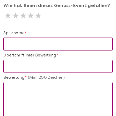
Wie hat Ihnen dieses Genuss-Event gefallen?
Spitzname
*
Überschrift Ihrer Bewertung
*
Bewertung
(Min. 200 Zeichen)
*