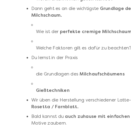
Dann geht es an die wichtigste
Grundlage de
Milchschaum.
Wie ist der
perfekte cremige Milchschau
Welche Faktoren gilt es dafür zu beachten
Du lernst in der Praxis
die Grundlagen des
Milchaufschäumens
Gießtechniken
Wir üben die Herstellung verschiedener Latte-
Rosetta / Farnblatt.
Bald kannst du
auch zuhause mit einfachen
Motive zaubern.