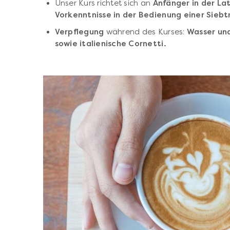
Unser Kurs richtet sich an
Anfänger in der La
Vorkenntnisse in der Bedienung einer Sieb
Verpflegung
während des Kurses:
Wasser un
sowie italienische Cornetti.