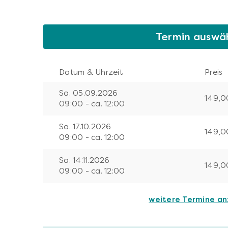
Termin auswä
Datum & Uhrzeit
Preis
Sa. 05.09.2026
149,0
09:00 - ca. 12:00
Sa. 17.10.2026
149,0
09:00 - ca. 12:00
Sa. 14.11.2026
149,0
09:00 - ca. 12:00
weitere Termine a