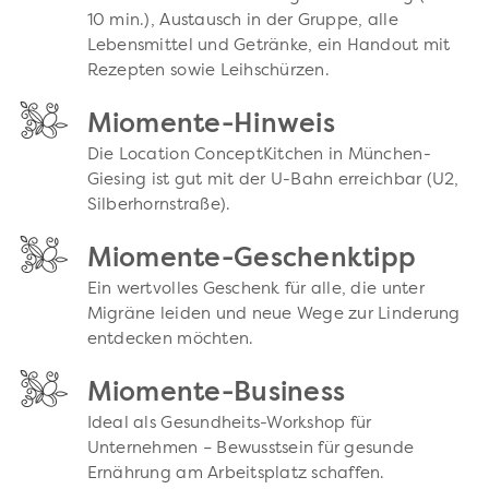
10 min.), Austausch in der Gruppe, alle
Lebensmittel und Getränke, ein Handout mit
Rezepten sowie Leihschürzen.
Miomente-Hinweis
Die Location ConceptKitchen in München-
Giesing ist gut mit der U-Bahn erreichbar (U2,
Silberhornstraße).
Miomente-Geschenktipp
Ein wertvolles Geschenk für alle, die unter
Migräne leiden und neue Wege zur Linderung
entdecken möchten.
Miomente-Business
Ideal als Gesundheits-Workshop für
Unternehmen – Bewusstsein für gesunde
Ernährung am Arbeitsplatz schaffen.