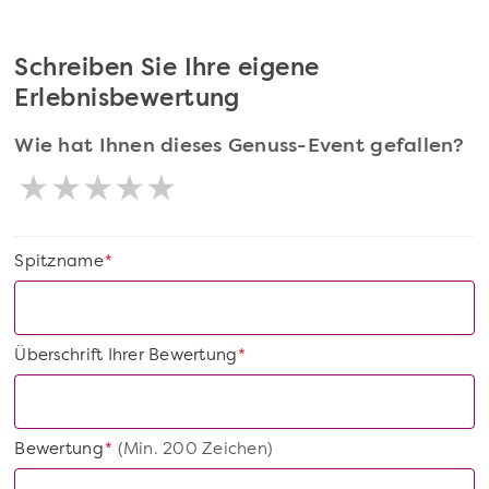
Schreiben Sie Ihre eigene
Erlebnisbewertung
Wie hat Ihnen dieses Genuss-Event gefallen?
Spitzname
*
Überschrift Ihrer Bewertung
*
Bewertung
(Min. 200 Zeichen)
*