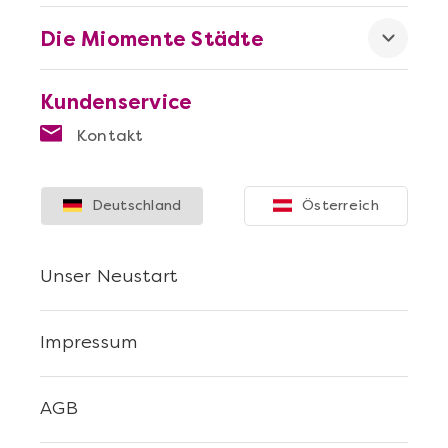
Die Miomente Städte
Kundenservice
Kontakt
Deutschland
Österreich
Unser Neustart
Impressum
AGB