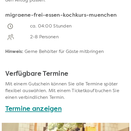
den Alltag passen.
migraene-frei-essen-kochkurs-muenchen
ca. 04:00 Stunden
2-8 Personen
Hinweis:
Gerne Behälter für Gäste mitbringen
Verfügbare Termine
Mit einem Gutschein können Sie alle Termine später
flexibel auswählen. Mit einem Ticketkauf buchen Sie
einen verbindlichen Termin.
Termine anzeigen