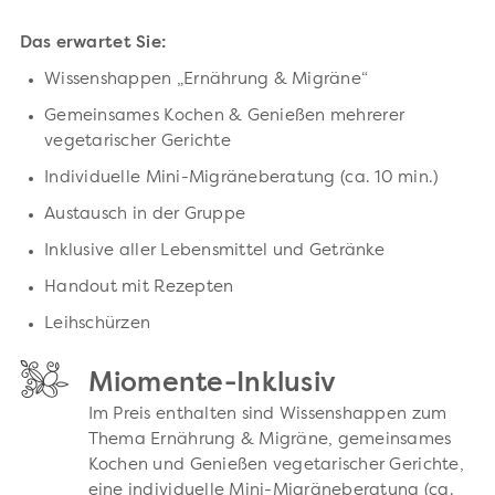
Das erwartet Sie:
Wissenshappen „Ernährung & Migräne“
Gemeinsames Kochen & Genießen mehrerer
vegetarischer Gerichte
Individuelle Mini-Migräneberatung (ca. 10 min.)
Austausch in der Gruppe
Inklusive aller Lebensmittel und Getränke
Handout mit Rezepten
Leihschürzen
Miomente-Inklusiv
Im Preis enthalten sind Wissenshappen zum
Thema Ernährung & Migräne, gemeinsames
Kochen und Genießen vegetarischer Gerichte,
eine individuelle Mini-Migräneberatung (ca.