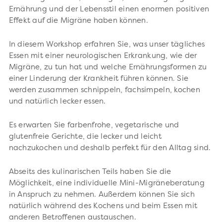
Ernährung und der Lebensstil einen enormen positiven
Effekt auf die Migräne haben können.
In diesem Workshop erfahren Sie, was unser tägliches
Essen mit einer neurologischen Erkrankung, wie der
Migräne, zu tun hat und welche Ernährungsformen zu
einer Linderung der Krankheit führen können. Sie
werden zusammen schnippeln, fachsimpeln, kochen
und natürlich lecker essen.
Es erwarten Sie farbenfrohe, vegetarische und
glutenfreie Gerichte, die lecker und leicht
nachzukochen und deshalb perfekt für den Alltag sind.
Abseits des kulinarischen Teils haben Sie die
Möglichkeit, eine individuelle Mini-Migräneberatung
in Anspruch zu nehmen. Außerdem können Sie sich
natürlich während des Kochens und beim Essen mit
anderen Betroffenen austauschen.