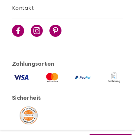
Kontakt
Zahlungsarten
Sicherheit