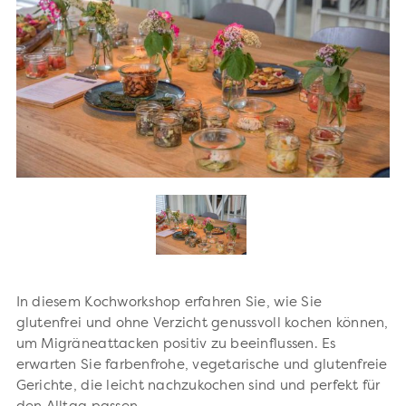
In diesem Kochworkshop erfahren Sie, wie Sie
glutenfrei und ohne Verzicht genussvoll kochen können,
um Migräneattacken positiv zu beeinflussen. Es
erwarten Sie farbenfrohe, vegetarische und glutenfreie
Gerichte, die leicht nachzukochen sind und perfekt für