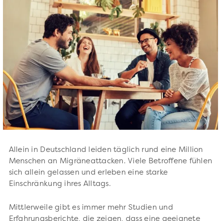
Allein in Deutschland leiden täglich rund eine Million
Menschen an Migräneattacken. Viele Betroffene fühlen
sich allein gelassen und erleben eine starke
Einschränkung ihres Alltags.
Mittlerweile gibt es immer mehr Studien und
Erfahrungsberichte, die zeigen, dass eine geeignete