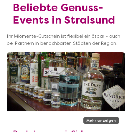
Beliebte Genuss-
Events in Stralsund
Ihr Miomente-Gutschein ist flexibel einlösbar – auch
bei Partnern in benachbarten Städten der Region.
Mehr anzeigen