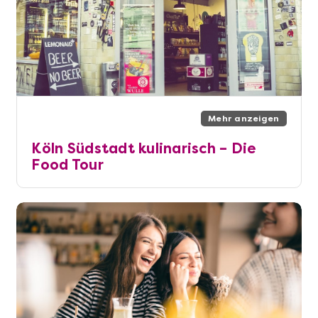
Mehr anzeigen
Köln Südstadt kulinarisch – Die
Food Tour