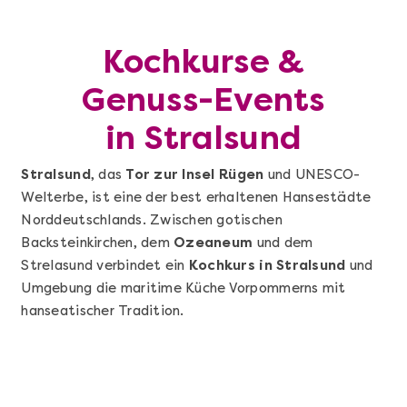
Kochkurse &
Genuss-Events
in Stralsund
Stralsund
, das
Tor zur Insel Rügen
und UNESCO-
Welterbe, ist eine der best erhaltenen Hansestädte
Norddeutschlands. Zwischen gotischen
Backsteinkirchen, dem
Ozeaneum
und dem
Strelasund verbindet ein
Kochkurs in Stralsund
und
Umgebung die maritime Küche Vorpommerns mit
hanseatischer Tradition.