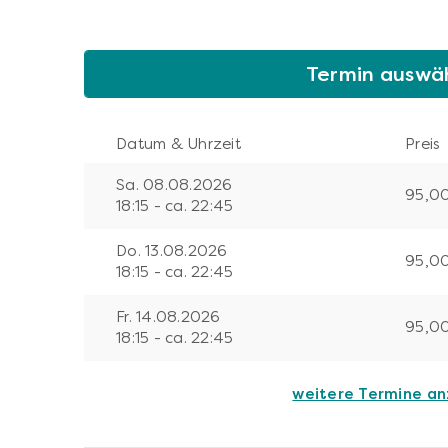
Termin auswä
Datum & Uhrzeit
Preis
Sa. 08.08.2026
95,0
18:15 - ca. 22:45
Do. 13.08.2026
95,0
18:15 - ca. 22:45
Fr. 14.08.2026
95,0
18:15 - ca. 22:45
weitere Termine a