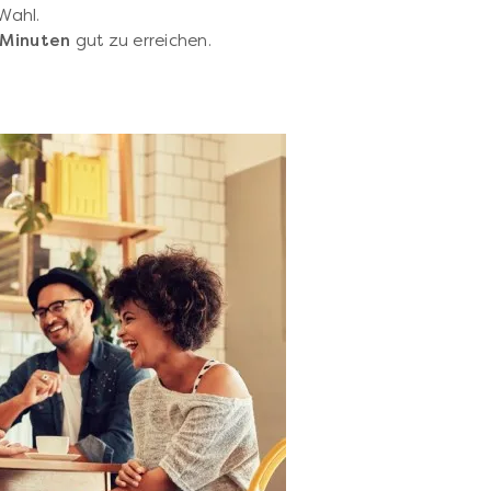
Wahl.
 Minuten
gut zu erreichen.