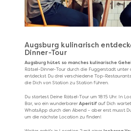
Augsburg kulinarisch entdeck
Dinner-Tour
Augsburg hütet so manches kulinarische Gehe
Rätsel-Dinner-Tour durch die Fuggerstadt unter
entdeckst Du drei verschiedene Top-Restaurants –
die Dich von Station zu Station führen.
Du startest Deine Rätsel-Tour um 18:15 Uhr. In L
Bar, wo ein wunderbarer
Aperitif
auf Dich wartet.
WhatsApp durch den Abend – aber erst musst D
um die nächste Location zu finden!