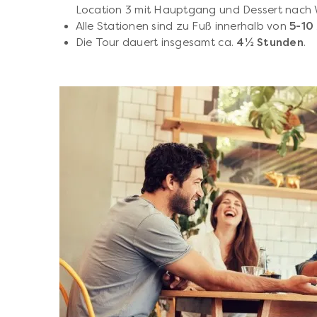
Location 3 mit Hauptgang und Dessert nach 
Alle Stationen sind zu Fuß innerhalb von
5-10
Die Tour dauert insgesamt ca.
4½ Stunden
.