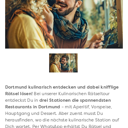
Dortmund kulinarisch entdecken und dabei knifflige
Rätsel lösen!
Bei unserer Kulinarischen Rätseltour
entdeckst Du in
drei Stationen die spannendsten
Restaurants in Dortmund
– mit Aperitif, Vorspeise,
Hauptgang und Dessert. Aber zuerst musst Du
herausfinden, wo die nächste kulinarische Station auf
Dich wartet. Per WhatsApp erhältst Du Rätsel und