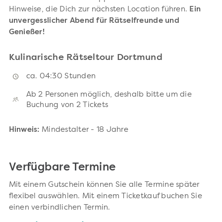
Hinweise, die Dich zur nächsten Location führen.
Ein
unvergesslicher Abend für Rätselfreunde und
Genießer!
Kulinarische Rätseltour Dortmund
ca. 04:30 Stunden
Ab 2 Personen möglich, deshalb bitte um die
Buchung von 2 Tickets
Hinweis:
Mindestalter - 18 Jahre
Verfügbare Termine
Mit einem Gutschein können Sie alle Termine später
flexibel auswählen. Mit einem Ticketkauf buchen Sie
einen verbindlichen Termin.