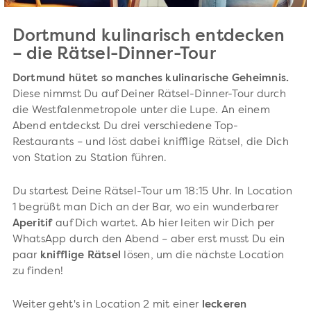
Dortmund kulinarisch entdecken
– die Rätsel-Dinner-Tour
Dortmund hütet so manches kulinarische Geheimnis.
Diese nimmst Du auf Deiner Rätsel-Dinner-Tour durch
die Westfalenmetropole unter die Lupe. An einem
Abend entdeckst Du drei verschiedene Top-
Restaurants – und löst dabei knifflige Rätsel, die Dich
von Station zu Station führen.
Du startest Deine Rätsel-Tour um 18:15 Uhr. In Location
1 begrüßt man Dich an der Bar, wo ein wunderbarer
Aperitif
auf Dich wartet. Ab hier leiten wir Dich per
WhatsApp durch den Abend – aber erst musst Du ein
paar
knifflige Rätsel
lösen, um die nächste Location
zu finden!
Weiter geht's in Location 2 mit einer
leckeren