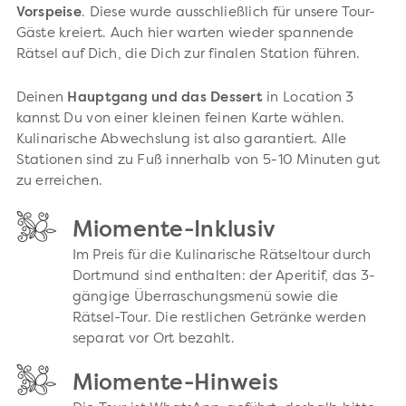
Vorspeise
. Diese wurde ausschließlich für unsere Tour-
Gäste kreiert. Auch hier warten wieder spannende
Rätsel auf Dich, die Dich zur finalen Station führen.
Deinen
Hauptgang und das Dessert
in Location 3
kannst Du von einer kleinen feinen Karte wählen.
Kulinarische Abwechslung ist also garantiert. Alle
Stationen sind zu Fuß innerhalb von 5-10 Minuten gut
zu erreichen.
Miomente-Inklusiv
Im Preis für die Kulinarische Rätseltour durch
Dortmund sind enthalten: der Aperitif, das 3-
gängige Überraschungsmenü sowie die
Rätsel-Tour. Die restlichen Getränke werden
separat vor Ort bezahlt.
Miomente-Hinweis