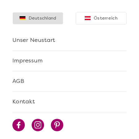
Deutschland
Österreich
Unser Neustart
Impressum
AGB
Kontakt