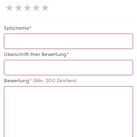
Spitzname
*
Überschrift Ihrer Bewertung
*
Bewertung
(Min. 200 Zeichen)
*