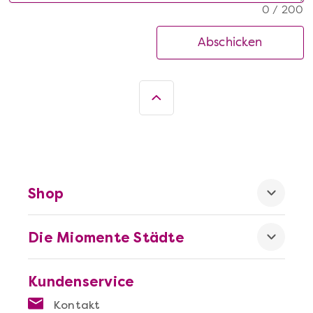
0 / 200
Abschicken
Shop
Die Miomente Städte
Kundenservice
Kontakt