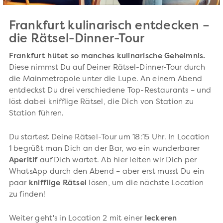
Frankfurt kulinarisch entdecken –
die Rätsel-Dinner-Tour
Frankfurt hütet so manches kulinarische Geheimnis.
Diese nimmst Du auf Deiner Rätsel-Dinner-Tour durch
die Mainmetropole unter die Lupe. An einem Abend
entdeckst Du drei verschiedene Top-Restaurants – und
löst dabei knifflige Rätsel, die Dich von Station zu
Station führen.
Du startest Deine Rätsel-Tour um 18:15 Uhr. In Location
1 begrüßt man Dich an der Bar, wo ein wunderbarer
Aperitif
auf Dich wartet. Ab hier leiten wir Dich per
WhatsApp durch den Abend – aber erst musst Du ein
paar
knifflige Rätsel
lösen, um die nächste Location
zu finden!
Weiter geht's in Location 2 mit einer
leckeren