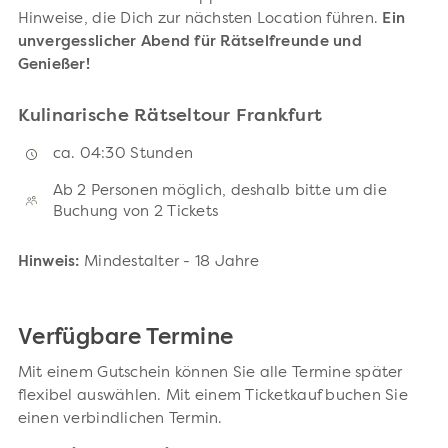
Hinweise, die Dich zur nächsten Location führen.
Ein
unvergesslicher Abend für Rätselfreunde und
Genießer!
Kulinarische Rätseltour Frankfurt
ca. 04:30 Stunden
Ab 2 Personen möglich, deshalb bitte um die
Buchung von 2 Tickets
Hinweis:
Mindestalter - 18 Jahre
Verfügbare Termine
Mit einem Gutschein können Sie alle Termine später
flexibel auswählen. Mit einem Ticketkauf buchen Sie
einen verbindlichen Termin.