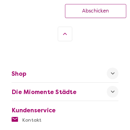
Abschicken
Shop
Die Miomente Städte
Kundenservice
Kontakt