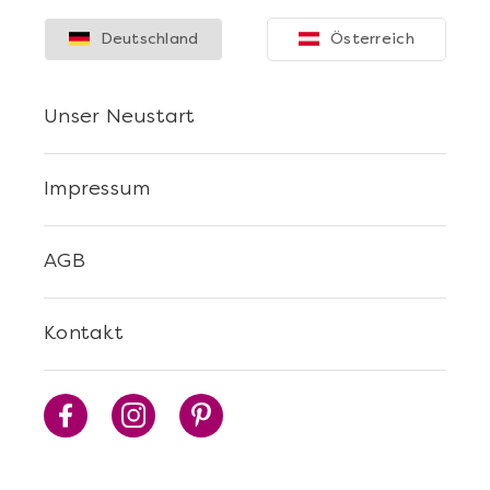
Deutschland
Österreich
Unser Neustart
Impressum
AGB
Kontakt