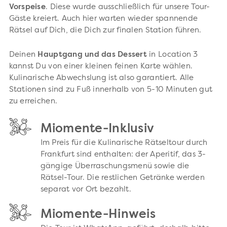
Vorspeise
. Diese wurde ausschließlich für unsere Tour-
Gäste kreiert. Auch hier warten wieder spannende
Rätsel auf Dich, die Dich zur finalen Station führen.
Deinen
Hauptgang und das Dessert
in Location 3
kannst Du von einer kleinen feinen Karte wählen.
Kulinarische Abwechslung ist also garantiert. Alle
Stationen sind zu Fuß innerhalb von 5-10 Minuten gut
zu erreichen.
Miomente-Inklusiv
Im Preis für die Kulinarische Rätseltour durch
Frankfurt sind enthalten: der Aperitif, das 3-
gängige Überraschungsmenü sowie die
Rätsel-Tour. Die restlichen Getränke werden
separat vor Ort bezahlt.
Miomente-Hinweis