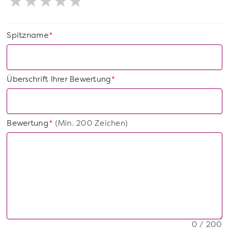
Spitzname
*
Überschrift Ihrer Bewertung
*
Bewertung
(Min. 200 Zeichen)
*
0 / 200