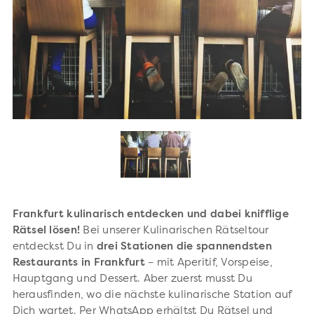
Frankfurt kulinarisch entdecken und dabei knifflige
Rätsel lösen!
Bei unserer Kulinarischen Rätseltour
entdeckst Du in
drei Stationen die spannendsten
Restaurants in Frankfurt
– mit Aperitif, Vorspeise,
Hauptgang und Dessert. Aber zuerst musst Du
herausfinden, wo die nächste kulinarische Station auf
Dich wartet. Per WhatsApp erhältst Du Rätsel und