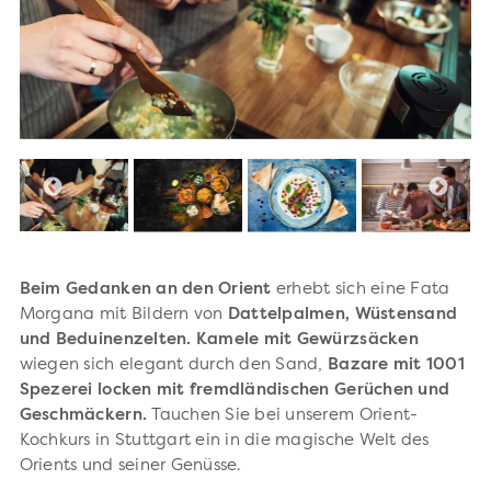
Beim Gedanken an den Orient
erhebt sich eine Fata
Morgana mit Bildern von
Dattelpalmen, Wüstensand
und Beduinenzelten. Kamele mit Gewürzsäcken
wiegen sich elegant durch den Sand,
Bazare mit 1001
Spezerei locken mit fremdländischen Gerüchen und
Geschmäckern.
Tauchen Sie bei unserem Orient-
Kochkurs in Stuttgart ein in die magische Welt des
Orients und seiner Genüsse.