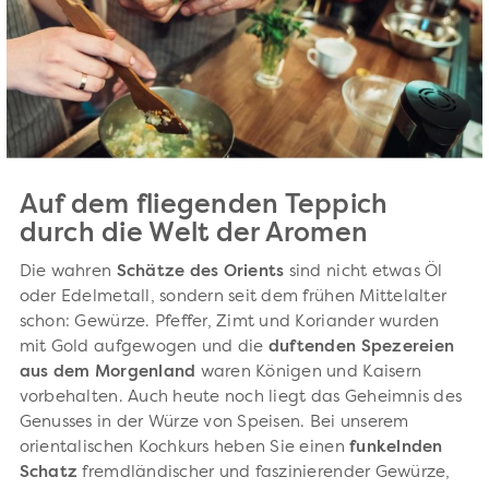
Auf dem fliegenden Teppich
durch die Welt der Aromen
Die wahren
Schätze des Orients
sind nicht etwas Öl
oder Edelmetall, sondern seit dem frühen Mittelalter
schon: Gewürze. Pfeffer, Zimt und Koriander wurden
mit Gold aufgewogen und die
duftenden Spezereien
aus dem Morgenland
waren Königen und Kaisern
vorbehalten. Auch heute noch liegt das Geheimnis des
Genusses in der Würze von Speisen. Bei unserem
orientalischen Kochkurs heben Sie einen
funkelnden
Schatz
fremdländischer und faszinierender Gewürze,