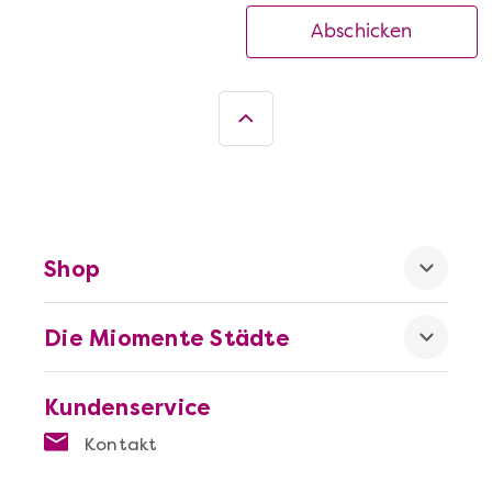
Abschicken
Shop
Die Miomente Städte
Kundenservice
Kontakt