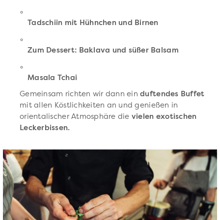
Tadschiin mit Hühnchen und Birnen
Zum Dessert: Baklava und süßer Balsam
Masala Tchai
Gemeinsam richten wir dann ein
duftendes Buffet
mit allen Köstlichkeiten an und genießen in
orientalischer Atmosphäre die
vielen exotischen
Leckerbissen.