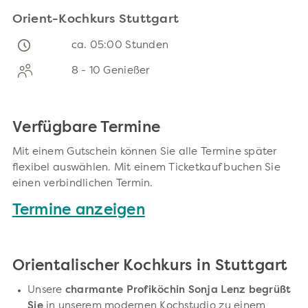
Orient-Kochkurs Stuttgart
ca. 05:00 Stunden
8 - 10 Genießer
Verfügbare Termine
Mit einem Gutschein können Sie alle Termine später
flexibel auswählen. Mit einem Ticketkauf buchen Sie
einen verbindlichen Termin.
Termine anzeigen
Orientalischer Kochkurs in Stuttgart
Unsere
charmante Profiköchin Sonja Lenz begrüßt
Sie
in unserem modernen Kochstudio zu einem