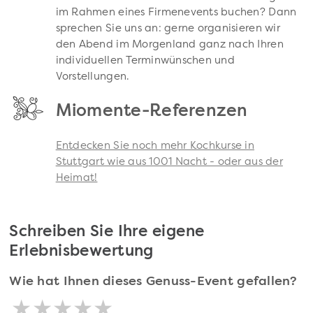
im Rahmen eines Firmenevents buchen? Dann
sprechen Sie uns an: gerne organisieren wir
den Abend im Morgenland ganz nach Ihren
individuellen Terminwünschen und
Vorstellungen.
Miomente-Referenzen
Entdecken Sie noch mehr Kochkurse in
Stuttgart wie aus 1001 Nacht - oder aus der
Heimat!
Schreiben Sie Ihre eigene
Erlebnisbewertung
Wie hat Ihnen dieses Genuss-Event gefallen?