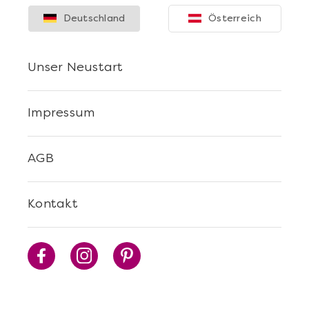
Deutschland
Österreich
Unser Neustart
Impressum
AGB
Kontakt