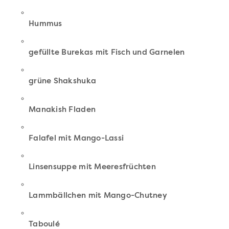
Hummus
gefüllte Burekas mit Fisch und Garnelen
grüne Shakshuka
Manakish Fladen
Falafel mit Mango-Lassi
Linsensuppe mit Meeresfrüchten
Lammbällchen mit Mango-Chutney
Taboulé