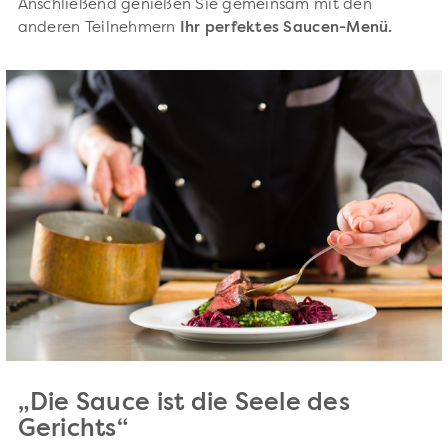
Anschließend genießen Sie gemeinsam mit den
anderen Teilnehmern
Ihr perfektes Saucen-Menü.
„Die Sauce ist die Seele des
Gerichts“