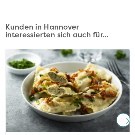
Kunden in Hannover
interessierten sich auch für...