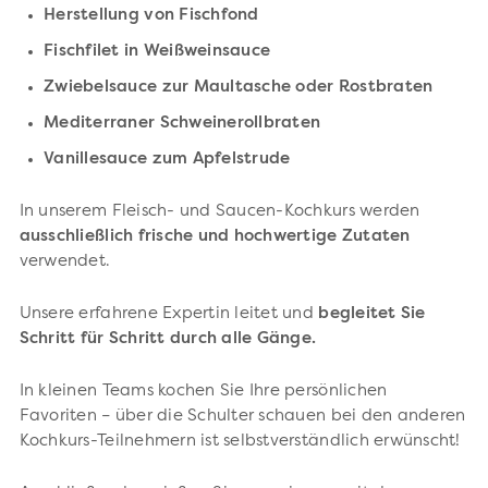
Herstellung von Fischfond
Fischfilet in Weißweinsauce
Zwiebelsauce zur Maultasche oder Rostbraten
Mediterraner Schweinerollbraten
Vanillesauce zum Apfelstrude
In unserem Fleisch- und Saucen-Kochkurs werden
ausschließlich frische und hochwertige Zutaten
verwendet.
Unsere erfahrene Expertin leitet und
begleitet Sie
Schritt für Schritt durch alle Gänge.
In kleinen Teams kochen Sie Ihre persönlichen
Favoriten – über die Schulter schauen bei den anderen
Kochkurs-Teilnehmern ist selbstverständlich erwünscht!