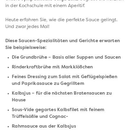
in der Kochschule mit einem Aperitif.
Heute erfahren Sie, wie die perfekte Sauce gelingt.
Und zwar jedes Mal!
Diese Saucen-Spezialitäten und Gerichte erwarten
Sie beispielsweise:
Die Grundbrühe – Basis aller Suppen und Saucen
Rinderkraftbrühe mit Markklößchen
Feines Dressing zum Salat mit Geflügelspießen
und Paprikasauce zu Gegrilltem
Kalbsjus – für die nächsten Bratensaucen zu
Hause
Sous-Vide gegartes Kalbsfilet mit feinem
Trüffelsößle und Cognac-
Rahmsauce aus der Kalbsjus