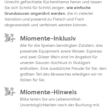
Unrecht gefürchtete Küchenthema heran und lassen
Sie sich Schritt für Schritt zeigen,
wie einfache
Grundsaucen angerührt werden
, die in vielerlei
Variation und passend zu Fleisch und Fisch
abgewandelt und verfeinert werden können.
Miomente-Inklusiv
Alle für die Speisen benötigten Zutaten, das
passende Equipment sowie Wasser, Espresso
und zwei Gläser Wein sind im Angebot für
unseren Saucen-Kochkurs in Stuttgart
enthalten. Eine zusätzliche Freude für Sie: den
größten Teil des Abwasches erledigen wir im
Stillen für Sie.
Miomente-Hinweis
Bitte teilen Sie uns Lebensmittel-
Unverträglichkeiten nach der Buchung mit.