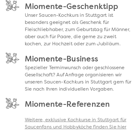
Miomente-Geschenktipp
Unser Saucen-Kochkurs in Stuttgart ist
besonders geeignet als Geschenk für
Fleischliebhaber, zum Geburtstag für Männer,
aber auch für Paare, die gerne zu zweit
kochen, zur Hochzeit oder zum Jubiläum.
Miomente-Business
Spezieller Terminwunsch oder geschlossene
Gesellschaft? Auf Anfrage organisieren wir
unseren Saucen-Kochkurs in Stuttgart gern für
Sie nach Ihren individuellen Vorgaben.
Miomente-Referenzen
Weitere, exklusive Kochkurse in Stuttgart für
Saucenfans und Hobbyköche finden Sie hier