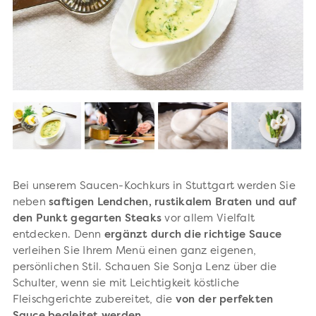
Bei unserem Saucen-Kochkurs in Stuttgart werden Sie
neben
saftigen Lendchen, rustikalem Braten und auf
den Punkt gegarten Steaks
vor allem Vielfalt
entdecken. Denn
ergänzt durch die richtige Sauce
verleihen Sie Ihrem Menü einen ganz eigenen,
persönlichen Stil. Schauen Sie Sonja Lenz über die
Schulter, wenn sie mit Leichtigkeit köstliche
Fleischgerichte zubereitet, die
von der perfekten