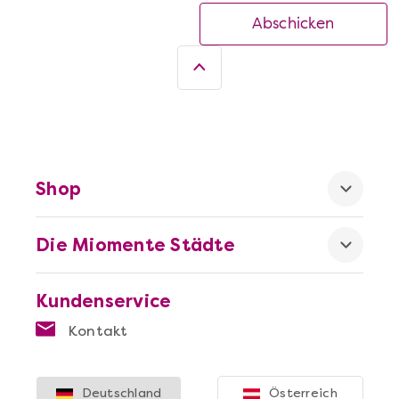
Abschicken
Shop
Die Miomente Städte
Kundenservice
Kontakt
Deutschland
Österreich