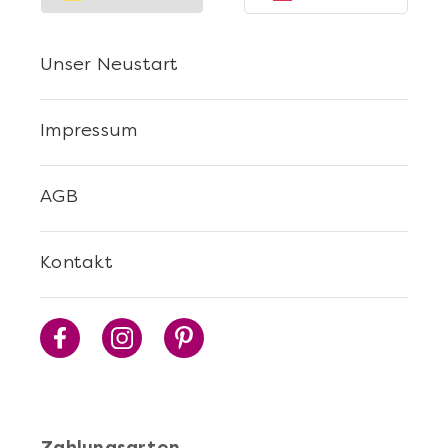
Unser Neustart
Impressum
AGB
Kontakt