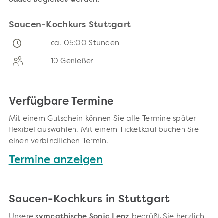
Sauce begleitet werden.
Saucen-Kochkurs Stuttgart
ca. 05:00 Stunden
10 Genießer
Verfügbare Termine
Mit einem Gutschein können Sie alle Termine später
flexibel auswählen. Mit einem Ticketkauf buchen Sie
einen verbindlichen Termin.
Termine anzeigen
Saucen-Kochkurs in Stuttgart
Unsere
sympathische Sonja Lenz
begrüßt Sie herzlich