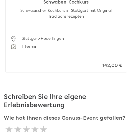
Schwaben-Kochkurs
Schwäbischer Kochkurs in Stuttgart mit Original
Traditionsrezepten
Stuttgart-Hedelfingen
1 Termin
142,00 €
Schreiben Sie Ihre eigene
Erlebnisbewertung
Wie hat Ihnen dieses Genuss-Event gefallen?