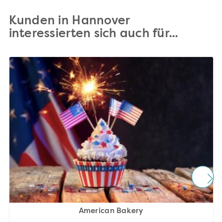
Kunden in Hannover
interessierten sich auch für...
American Bakery