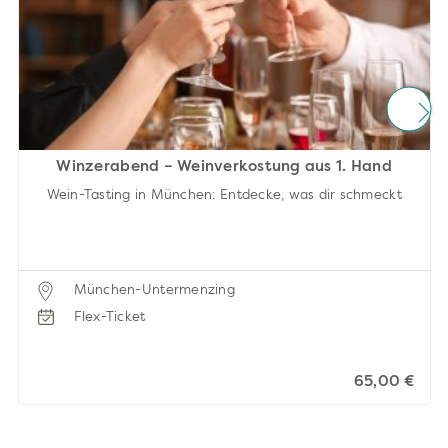
Winzerabend – Weinverkostung aus 1. Hand
Wein-Tasting in München: Entdecke, was dir schmeckt
München-Untermenzing
Flex-Ticket
65,00 €