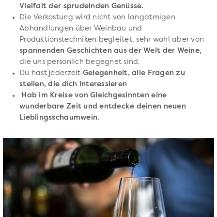
Vielfalt der sprudelnden Genüsse.
Die Verkostung wird nicht von langatmigen
Abhandlungen über Weinbau und
Produktionstechniken begleitet, sehr wohl aber von
spannenden Geschichten aus der Welt der Weine,
die uns persönlich begegnet sind.
Du hast jederzeit
Gelegenheit, alle Fragen zu
stellen, die dich interessieren
Hab im Kreise von Gleichgesinnten eine
wunderbare Zeit und entdecke deinen neuen
Lieblingsschaumwein.