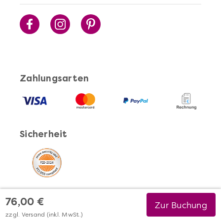
Zahlungsarten
Sicherheit
76,00 €
Zur Buchung
zzgl. Versand (inkl. MwSt.)