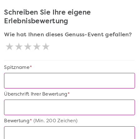
Schreiben Sie Ihre eigene
Erlebnisbewertung
Wie hat Ihnen dieses Genuss-Event gefallen?
Spitzname
*
Überschrift Ihrer Bewertung
*
Bewertung
(Min. 200 Zeichen)
*