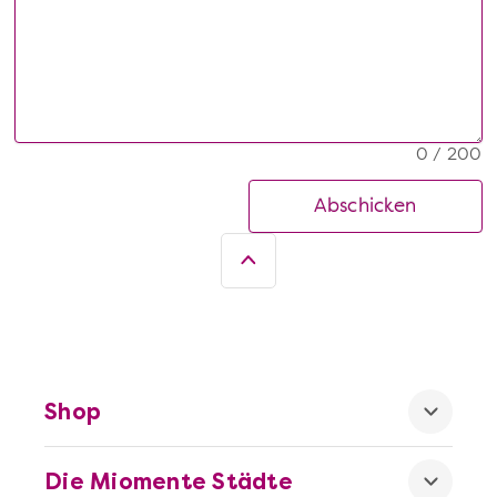
0 / 200
Abschicken
Shop
Die Miomente Städte