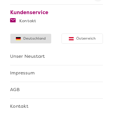
Kundenservice
Kontakt
Deutschland
Österreich
Unser Neustart
Impressum
AGB
Kontakt