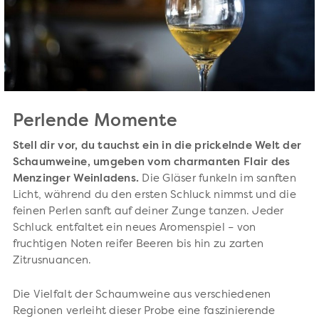
Perlende Momente
Stell dir vor, du tauchst ein in die prickelnde Welt der
Schaumweine, umgeben vom charmanten Flair des
Menzinger Weinladens.
Die Gläser funkeln im sanften
Licht, während du den ersten Schluck nimmst und die
feinen Perlen sanft auf deiner Zunge tanzen. Jeder
Schluck entfaltet ein neues Aromenspiel – von
fruchtigen Noten reifer Beeren bis hin zu zarten
Zitrusnuancen.
Die Vielfalt der Schaumweine aus verschiedenen
Regionen verleiht dieser Probe eine faszinierende