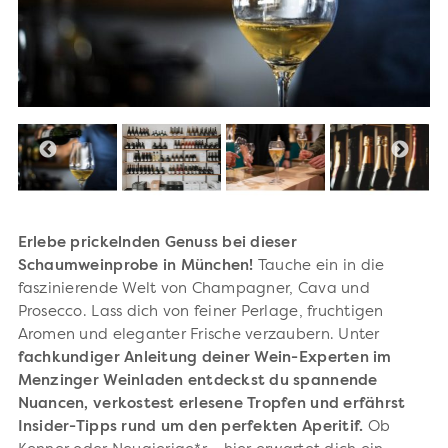
Erlebe prickelnden Genuss bei dieser
Schaumweinprobe in München!
Tauche ein in die
faszinierende Welt von Champagner, Cava und
Prosecco. Lass dich von feiner Perlage, fruchtigen
Aromen und eleganter Frische verzaubern. Unter
fachkundiger Anleitung deiner Wein-Experten im
Menzinger Weinladen entdeckst du spannende
Nuancen, verkostest erlesene Tropfen und erfährst
Insider-Tipps rund um den perfekten Aperitif.
Ob