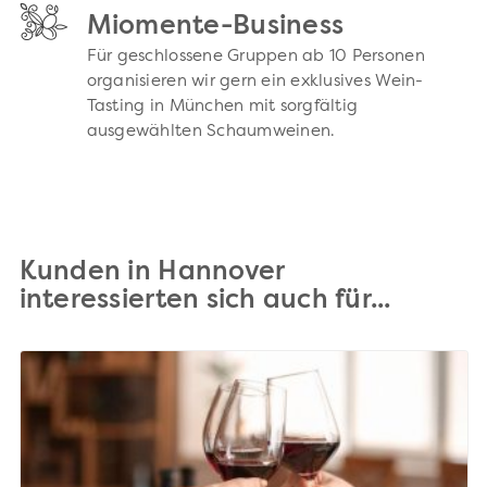
Miomente-Business
Für geschlossene Gruppen ab 10 Personen
organisieren wir gern ein exklusives Wein-
Tasting in München mit sorgfältig
ausgewählten Schaumweinen.
Kunden in Hannover
interessierten sich auch für...