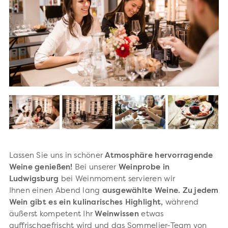
Lassen Sie uns in schöner
Atmosphäre hervorragende
Weine genießen!
Bei unserer
Weinprobe in
Ludwigsburg
bei Weinmoment servieren wir
Ihnen einen Abend lang
ausgewählte Weine. Zu jedem
Wein gibt es ein kulinarisches Highlight,
während
äußerst kompetent Ihr
Weinwissen
etwas
auffrischgefrischt wird und das Sommelier-Team von