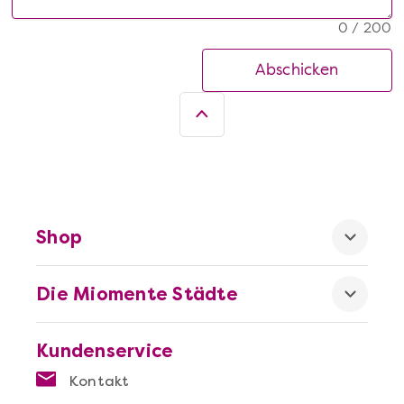
0 / 200
Abschicken
Shop
Die Miomente Städte
Kundenservice
Kontakt