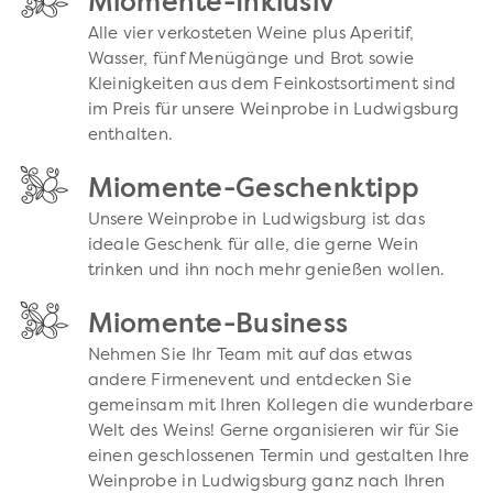
Miomente-Inklusiv
Alle vier verkosteten Weine plus Aperitif,
Wasser, fünf Menügänge und Brot sowie
Kleinigkeiten aus dem Feinkostsortiment sind
im Preis für unsere Weinprobe in Ludwigsburg
enthalten.
Miomente-Geschenktipp
Unsere Weinprobe in Ludwigsburg ist das
ideale Geschenk für alle, die gerne Wein
trinken und ihn noch mehr genießen wollen.
Miomente-Business
Nehmen Sie Ihr Team mit auf das etwas
andere Firmenevent und entdecken Sie
gemeinsam mit Ihren Kollegen die wunderbare
Welt des Weins! Gerne organisieren wir für Sie
einen geschlossenen Termin und gestalten Ihre
Weinprobe in Ludwigsburg ganz nach Ihren