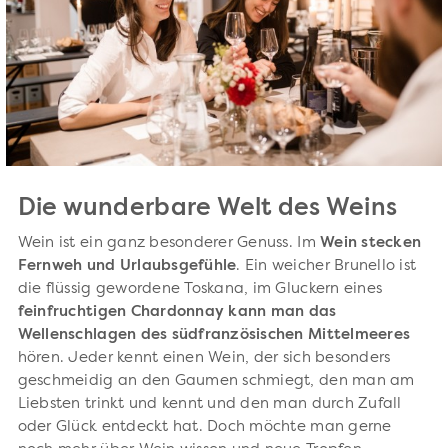
Die wunderbare Welt des Weins
Wein ist ein ganz besonderer Genuss. Im
Wein stecken
Fernweh und Urlaubsgefühle
. Ein weicher Brunello ist
die flüssig gewordene Toskana, im Gluckern eines
feinfruchtigen Chardonnay kann man das
Wellenschlagen des südfranzösischen Mittelmeeres
hören. Jeder kennt einen Wein, der sich besonders
geschmeidig an den Gaumen schmiegt, den man am
Liebsten trinkt und kennt und den man durch Zufall
oder Glück entdeckt hat. Doch möchte man gerne