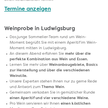
Termine anzeigen
Weinprobe in Ludwigsburg
Das junge Sommelier-Team rund um Wein-
Moment begrüßt Sie mit einem Aperitif im Wein-
Moment mitten in Ludwigsburg.
An diesem Abend erfahren Sie
mehr über die
perfekte Kombination aus Wein und Essen.
Lernen Sie mehr über
Weinanbaugebiete, Basics
zur Herstellung und über die verschiedenen
Weinstile.
Unsere Experten stehen Ihnen nur zu gerne Rede
und Antwort zum
Thema Wein
.
Gemeinsam verkosten Sie in gemütlicher Runde
einen Aperitif und vier verschiedene Weine.
Pro Wein servieren wir Ihnen
einen köstlichen