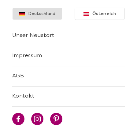
Deutschland
Österreich
Unser Neustart
Impressum
AGB
Kontakt