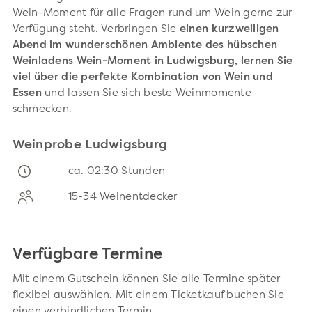
Wein-Moment für alle Fragen rund um Wein gerne zur
Verfügung steht. Verbringen Sie
einen kurzweiligen
Abend im wunderschönen Ambiente des hübschen
Weinladens
Wein-Moment in Ludwigsburg, lernen Sie
viel über die perfekte Kombination von Wein und
Essen
und lassen Sie sich beste Weinmomente
schmecken.
Weinprobe Ludwigsburg
ca. 02:30 Stunden
15-34 Weinentdecker
Verfügbare Termine
Mit einem Gutschein können Sie alle Termine später
flexibel auswählen. Mit einem Ticketkauf buchen Sie
einen verbindlichen Termin.