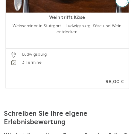
Wein trifft Käse
Weinseminar in Stuttgart - Ludwigsburg: Käse und Wein
entdecken
Ludwigsburg
3 Termine
98,00 €
Schreiben Sie Ihre eigene
Erlebnisbewertung