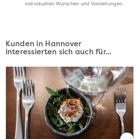
individuellen Wünschen und Vorstellungen.
Kunden in Hannover
interessierten sich auch für...