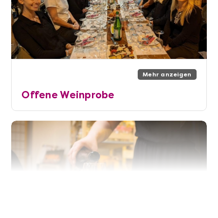
Mehr anzeigen
Offene Weinprobe