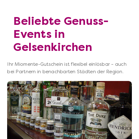
Beliebte Genuss-
Events in
Gelsenkirchen
Ihr Miomente-Gutschein ist flexibel einlösbar – auch
bei Partnern in benachbarten Städten der Region.