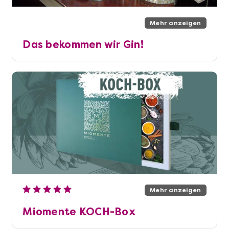
Mehr anzeigen
Das bekommen wir Gin!
Mehr anzeigen
Miomente KOCH-Box