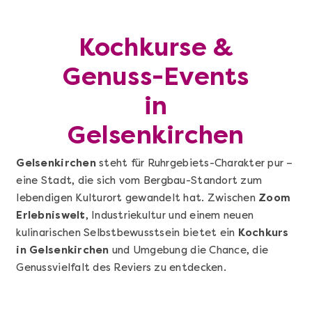
Kochkurse &
Genuss-Events
in
Gelsenkirchen
Gelsenkirchen
steht für Ruhrgebiets-Charakter pur –
eine Stadt, die sich vom Bergbau-Standort zum
lebendigen Kulturort gewandelt hat. Zwischen
Zoom
Erlebniswelt
, Industriekultur und einem neuen
kulinarischen Selbstbewusstsein bietet ein
Kochkurs
in Gelsenkirchen
und Umgebung die Chance, die
Genussvielfalt des Reviers zu entdecken.