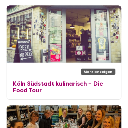
Mehr anzeigen
Köln Südstadt kulinarisch – Die
Food Tour