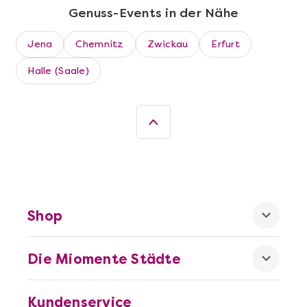
Genuss-Events in der Nähe
Jena
Chemnitz
Zwickau
Erfurt
Halle (Saale)
Mehr anzeigen
Leipzig erschmecken
Shop
Die Miomente Städte
Kundenservice