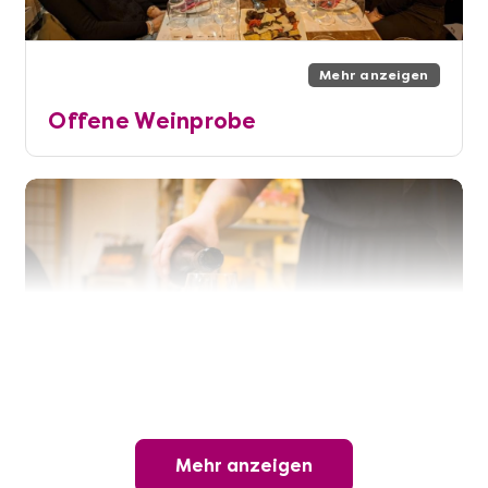
Mehr anzeigen
Offene Weinprobe
Mehr anzeigen
Mehr anzeigen
Wunderschöner Weinabend