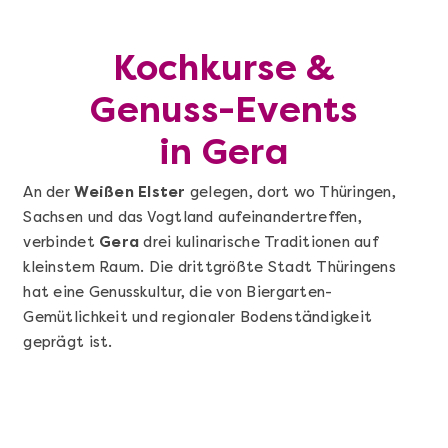
Kochkurse &
Genuss-Events
in Gera
An der
Weißen Elster
gelegen, dort wo Thüringen,
Sachsen und das Vogtland aufeinandertreffen,
verbindet
Gera
drei kulinarische Traditionen auf
kleinstem Raum. Die drittgrößte Stadt Thüringens
hat eine Genusskultur, die von Biergarten-
Gemütlichkeit und regionaler Bodenständigkeit
geprägt ist.