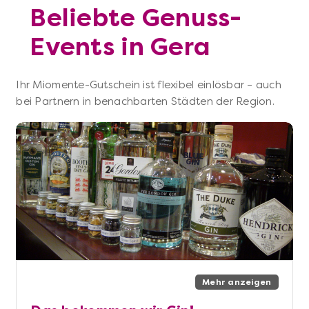
Beliebte Genuss-
Events in Gera
Ihr Miomente-Gutschein ist flexibel einlösbar – auch
bei Partnern in benachbarten Städten der Region.
Mehr anzeigen