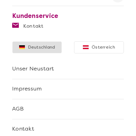
Kundenservice
Kontakt
Mehr anzeigen
Deutschland
Österreich
Sushi Selber Machen - DIY-Set
Unser Neustart
Impressum
AGB
Kontakt