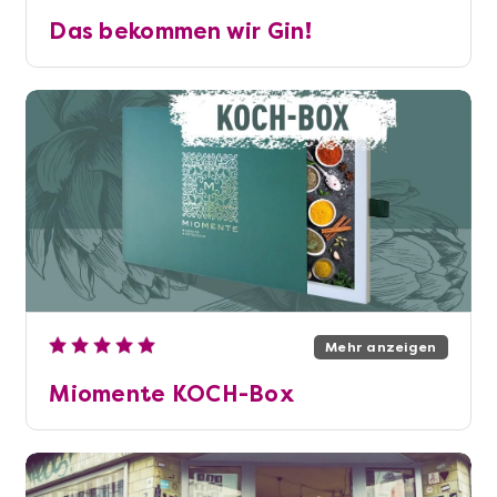
Das bekommen wir Gin!
Mehr anzeigen
Miomente KOCH-Box