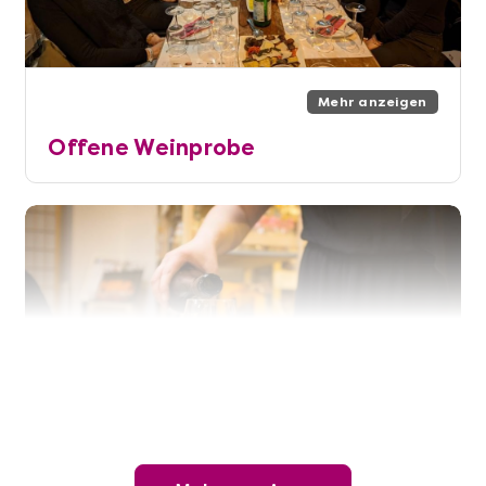
Mehr anzeigen
Offene Weinprobe
Mehr anzeigen