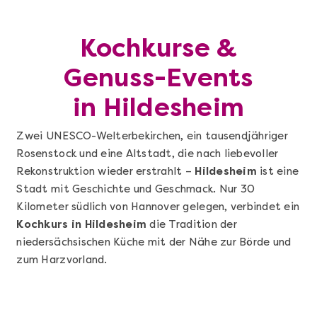
Kochkurse &
Genuss-Events
in Hildesheim
Zwei UNESCO-Welterbekirchen, ein tausendjähriger
Rosenstock und eine Altstadt, die nach liebevoller
Rekonstruktion wieder erstrahlt –
Hildesheim
ist eine
Stadt mit Geschichte und Geschmack. Nur 30
Kilometer südlich von Hannover gelegen, verbindet ein
Kochkurs in Hildesheim
die Tradition der
niedersächsischen Küche mit der Nähe zur Börde und
zum Harzvorland.