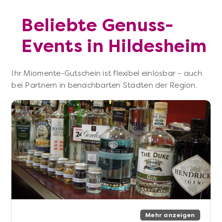
Beliebte Genuss-
Events in Hildesheim
Ihr Miomente-Gutschein ist flexibel einlösbar – auch
bei Partnern in benachbarten Städten der Region.
Mehr anzeigen