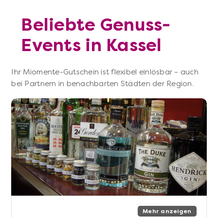
Beliebte Genuss-
Events in Kassel
Ihr Miomente-Gutschein ist flexibel einlösbar – auch
bei Partnern in benachbarten Städten der Region.
Mehr anzeigen