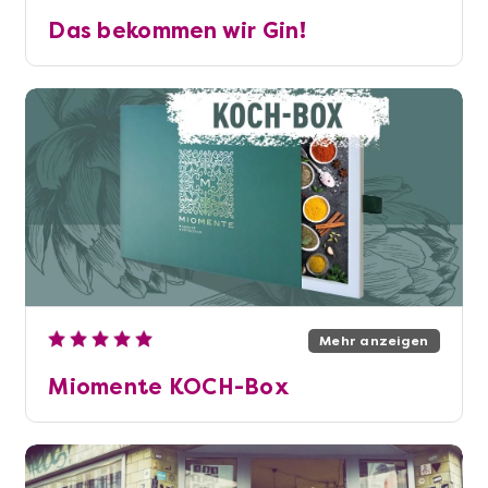
Das bekommen wir Gin!
Mehr anzeigen
Miomente KOCH-Box