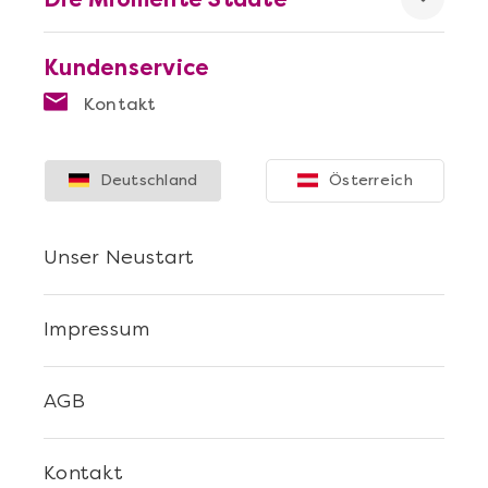
Kundenservice
Kontakt
Mehr anzeigen
Deutschland
Österreich
Sushi Selber Machen - DIY-Set
Unser Neustart
Impressum
AGB
Kontakt