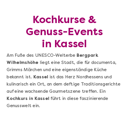
Kochkurse &
Genuss-Events
in Kassel
Am Fuße des UNESCO-Welterbe
Bergpark
Wilhelmshöhe
liegt eine Stadt, die für documenta,
Grimms Märchen und eine eigenständige Küche
bekannt ist.
Kassel
ist das Herz Nordhessens und
kulinarisch ein Ort, an dem deftige Traditionsgerichte
auf eine wachsende Gourmetszene treffen. Ein
Kochkurs in Kassel
führt in diese faszinierende
Genusswelt ein.