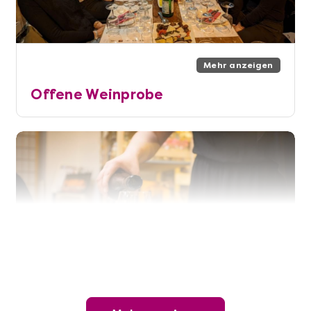
Mehr anzeigen
Offene Weinprobe
Mehr anzeigen