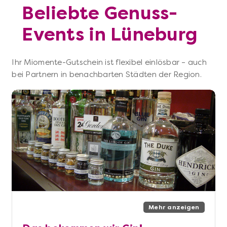
Beliebte Genuss-
Events in Lüneburg
Ihr Miomente-Gutschein ist flexibel einlösbar – auch
bei Partnern in benachbarten Städten der Region.
Mehr anzeigen