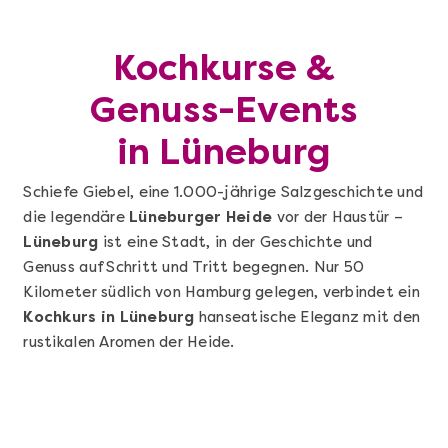
Kochkurse &
Genuss-Events
in Lüneburg
Schiefe Giebel, eine 1.000-jährige Salzgeschichte und
die legendäre
Lüneburger Heide
vor der Haustür –
Lüneburg
ist eine Stadt, in der Geschichte und
Genuss auf Schritt und Tritt begegnen. Nur 50
Kilometer südlich von Hamburg gelegen, verbindet ein
Kochkurs in Lüneburg
hanseatische Eleganz mit den
rustikalen Aromen der Heide.