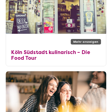
Mehr anzeigen
Köln Südstadt kulinarisch – Die
Food Tour