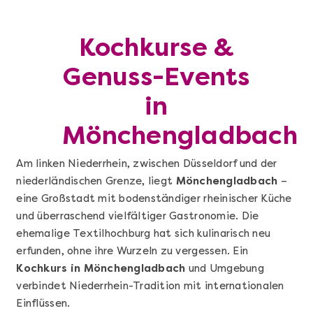
Kochkurse &
Genuss-Events
in
Mönchengladbach
Am linken Niederrhein, zwischen Düsseldorf und der
niederländischen Grenze, liegt
Mönchengladbach
–
eine Großstadt mit bodenständiger rheinischer Küche
und überraschend vielfältiger Gastronomie. Die
ehemalige Textilhochburg hat sich kulinarisch neu
erfunden, ohne ihre Wurzeln zu vergessen. Ein
Kochkurs in Mönchengladbach
und Umgebung
verbindet Niederrhein-Tradition mit internationalen
Einflüssen.