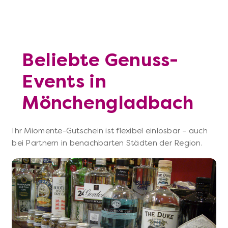
Beliebte Genuss-
Events in
Mönchengladbach
Ihr Miomente-Gutschein ist flexibel einlösbar – auch
bei Partnern in benachbarten Städten der Region.