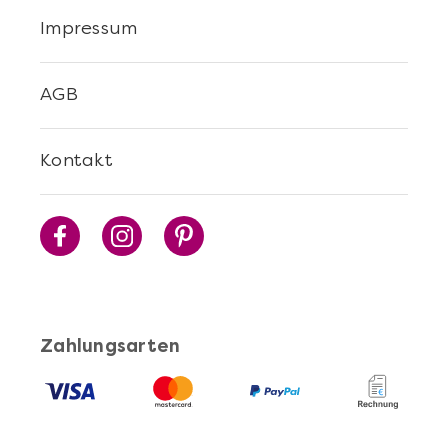
Impressum
AGB
Mehr anzeigen
Kontakt
Cocktails Selber Machen - DIY-Set
Zahlungsarten