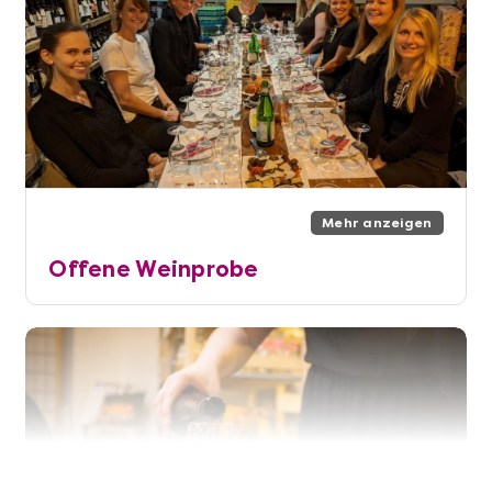
Mehr anzeigen
Offene Weinprobe