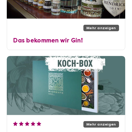
Mehr anzeigen
Das bekommen wir Gin!
Mehr anzeigen