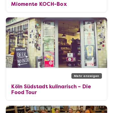
Miomente KOCH-Box
Mehr anzeigen
Köln Südstadt kulinarisch – Die
Food Tour