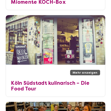
Miomente KOCH-Box
Mehr anzeigen
Köln Südstadt kulinarisch – Die
Food Tour