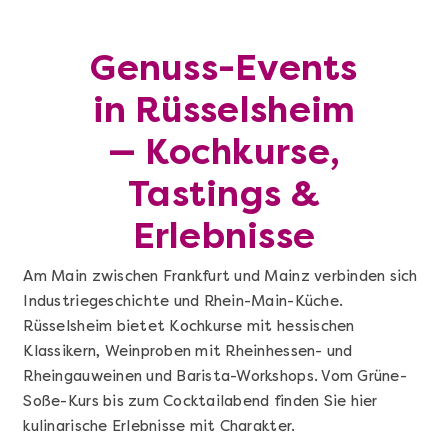
Genuss-Events
in Rüsselsheim
— Kochkurse,
Tastings &
Erlebnisse
Am Main zwischen Frankfurt und Mainz verbinden sich
Industriegeschichte und Rhein-Main-Küche.
Rüsselsheim bietet Kochkurse mit hessischen
Klassikern, Weinproben mit Rheinhessen- und
Rheingauweinen und Barista-Workshops. Vom Grüne-
Soße-Kurs bis zum Cocktailabend finden Sie hier
kulinarische Erlebnisse mit Charakter.