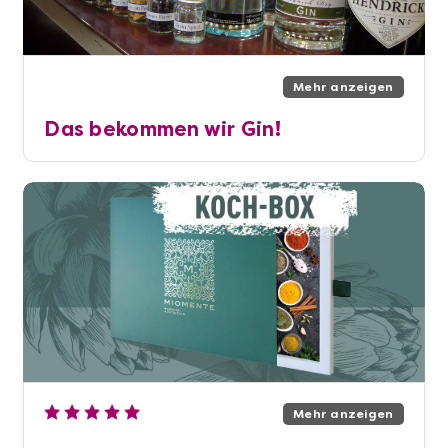
Mehr anzeigen
Das bekommen wir Gin!
Mehr anzeigen