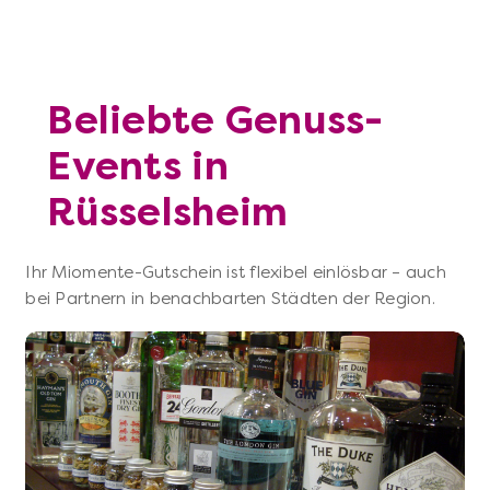
Beliebte Genuss-
Events in
Rüsselsheim
Ihr Miomente-Gutschein ist flexibel einlösbar – auch
bei Partnern in benachbarten Städten der Region.