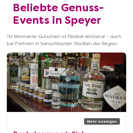
Beliebte Genuss-
Events in Speyer
Ihr Miomente-Gutschein ist flexibel einlösbar – auch
bei Partnern in benachbarten Städten der Region.
Mehr anzeigen