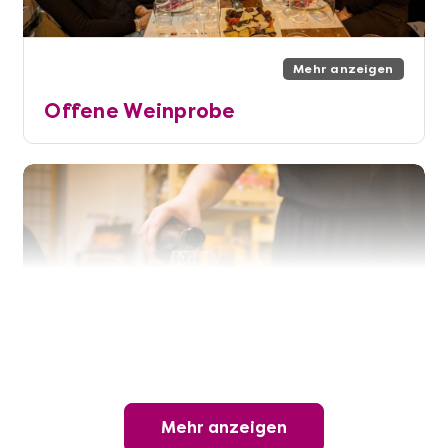
Mehr anzeigen
Offene Weinprobe
Mehr anzeigen
Mehr anzeigen
Wunderschöner Weinabend