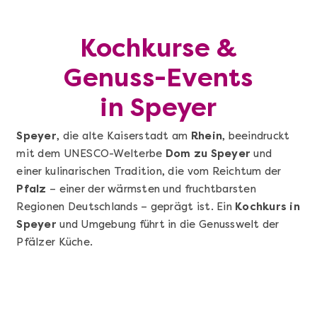
Kochkurse &
Genuss-Events
in Speyer
Speyer
, die alte Kaiserstadt am
Rhein
, beeindruckt
mit dem UNESCO-Welterbe
Dom zu Speyer
und
einer kulinarischen Tradition, die vom Reichtum der
Pfalz
– einer der wärmsten und fruchtbarsten
Regionen Deutschlands – geprägt ist. Ein
Kochkurs in
Speyer
und Umgebung führt in die Genusswelt der
Pfälzer Küche.