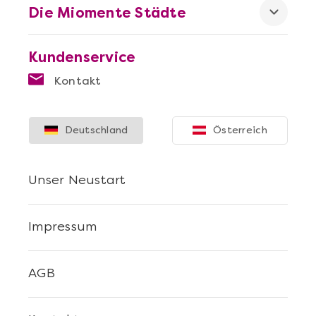
Die Miomente Städte
Kundenservice
Kontakt
Mehr anzeigen
Die beste Pizza@Home
Deutschland
Österreich
Unser Neustart
Impressum
AGB
Mehr anzeigen