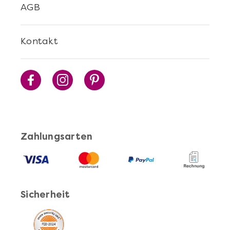
AGB
Kontakt
Zahlungsarten
Sicherheit