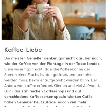
Kaffee-Liebe
Die
meisten Genießer denken gar nicht darüber nach,
wie der Kaffee von der Plantage in der Tasse landet.
Viele wissen gar nicht, dass die Kaffeebohne der
Samen einer Frucht ist, der geröstet und gemahlen
werden muss, bevor er aufgebrüht werden kann. Der
Anbau von Kaffee erfordert Können und viel Aufwand.
Dank der
zahlreichen Coffeeshops und auf
verschiedene Kaffeesorten spezialisierten Cafés
haben Genießer heutzutage jedoch viel mehr