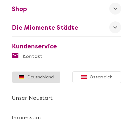
Shop
Die Miomente Städte
Kundenservice
Kontakt
Deutschland
Österreich
Unser Neustart
Impressum