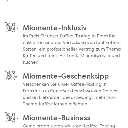
Miomente-Inklusiv
Im Preis für unser Kaffee-Tasting in Frankfurt
enthalten sind die Verkostung von fünf Kaffee-
Sorten, ein professioneller Vortrag zum Thema
Kaffee und seine Herkunft, Mineralwasser und
Kuchen.
Miomente-Geschenktipp
Verschenken Sie unser Kaffee-Tasting in
Frankfurt an Genießer des schwarzen Goldes
und an Liebhaber, die unbedingt mehr zum
Thema Kaffee lernen möchten.
Miomente-Business
Gerne organisieren wir unser Kaffee-Tasting