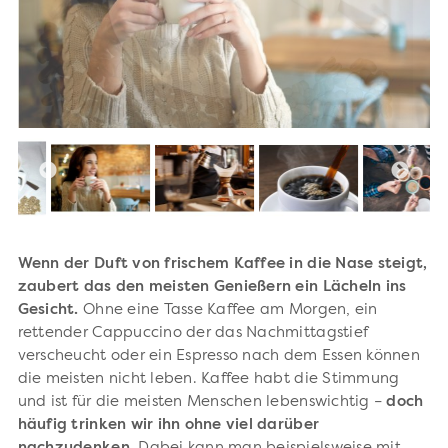
Wenn der Duft von frischem Kaffee in die Nase steigt,
zaubert das den meisten Genießern ein Lächeln ins
Gesicht.
Ohne eine Tasse Kaffee am Morgen, ein
rettender Cappuccino der das Nachmittagstief
verscheucht oder ein Espresso nach dem Essen können
die meisten nicht leben. Kaffee habt die Stimmung
und ist für die meisten Menschen lebenswichtig –
doch
häufig trinken wir ihn ohne viel darüber