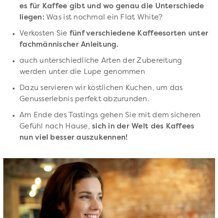
es für Kaffee gibt und wo genau die Unterschiede
liegen:
Was ist nochmal ein Flat White?
Verkosten Sie
fünf verschiedene Kaffeesorten unter
fachmännischer Anleitung.
auch unterschiedliche Arten der Zubereitung
werden unter die Lupe genommen
Dazu servieren wir köstlichen Kuchen, um das
Genusserlebnis perfekt abzurunden.
Am Ende des Tastings gehen Sie mit dem sicheren
Gefühl nach Hause,
sich in der Welt des Kaffees
nun viel besser auszukennen!