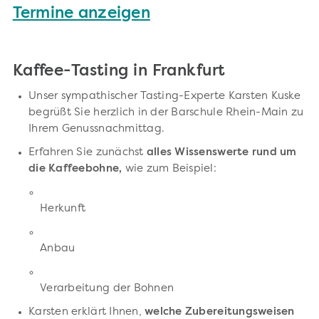
Termine anzeigen
Kaffee-Tasting in Frankfurt
Unser sympathischer Tasting-Experte Karsten Kuske
begrüßt Sie herzlich in der Barschule Rhein-Main zu
Ihrem Genussnachmittag.
Erfahren Sie zunächst
alles Wissenswerte rund um
die Kaffeebohne,
wie zum Beispiel:
Herkunft
Anbau
Verarbeitung der Bohnen
Karsten erklärt Ihnen,
welche Zubereitungsweisen