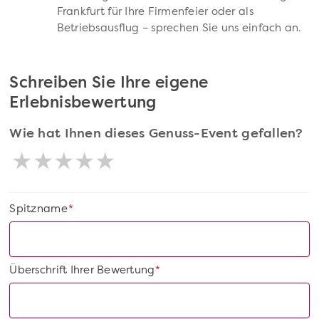
Frankfurt für Ihre Firmenfeier oder als
Betriebsausflug – sprechen Sie uns einfach an.
Schreiben Sie Ihre eigene
Erlebnisbewertung
Wie hat Ihnen dieses Genuss-Event gefallen?
Spitzname
*
Überschrift Ihrer Bewertung
*