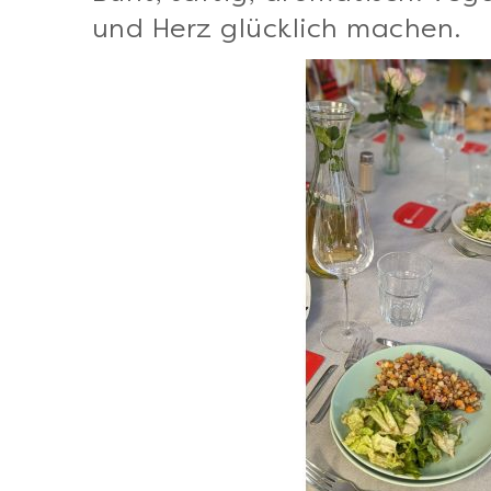
und Herz glücklich machen.