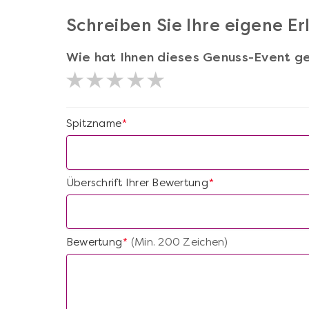
Schreiben Sie Ihre eigene E
Wie hat Ihnen dieses Genuss-Event ge
Spitzname
*
Überschrift Ihrer Bewertung
*
Bewertung
(Min. 200 Zeichen)
*