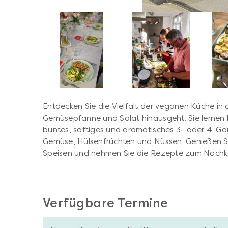
Entdecken Sie die Vielfalt der veganen Küche in 
Gemüsepfanne und Salat hinausgeht. Sie lernen k
buntes, saftiges und aromatisches 3- oder 4-
Gemüse, Hülsenfrüchten und Nüssen. Genießen S
Speisen und nehmen Sie die Rezepte zum Nachk
Verfügbare Termine