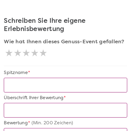
Schreiben Sie Ihre eigene
Erlebnisbewertung
Wie hat Ihnen dieses Genuss-Event gefallen?
Spitzname
*
Überschrift Ihrer Bewertung
*
Bewertung
(Min. 200 Zeichen)
*