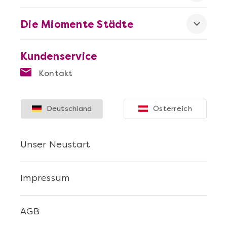
Die Miomente Städte
Kundenservice
Kontakt
Deutschland
Österreich
Unser Neustart
Impressum
AGB