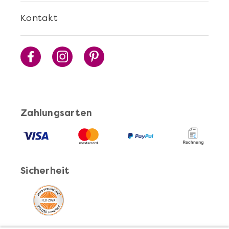
Kontakt
Zahlungsarten
Sicherheit