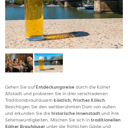
Gehen Sie auf
Entdeckungsreise
durch die Kölner
Altstadt und probieren Sie in drei verschiedenen
Traditionsbrauhäusern
köstlich, frisches Kölsch
.
Besichtigen Sie den weltberühmten Dom von außen
und erkunden Sie die
historische Innenstadt
und ihre
Sehenswürdigkeiten. Mischen Sie sich in
traditionellen
Kölner Brauhäuser
unter die fröhlichen Gäste und