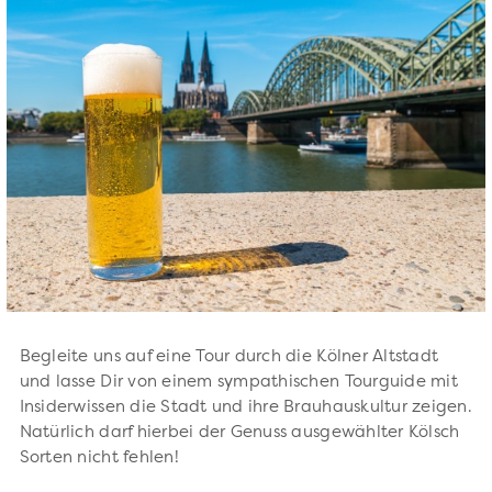
Begleite uns auf eine Tour durch die Kölner Altstadt
und lasse Dir von einem sympathischen Tourguide mit
Insiderwissen die Stadt und ihre Brauhauskultur zeigen.
Natürlich darf hierbei der Genuss ausgewählter Kölsch
Sorten nicht fehlen!