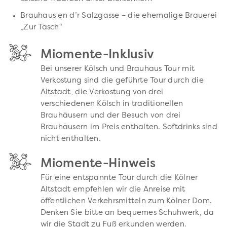
Brauhaus en d’r Salzgasse – die ehemalige Brauerei
„Zur Täsch“
Miomente-Inklusiv
Bei unserer Kölsch und Brauhaus Tour mit
Verkostung sind die geführte Tour durch die
Altstadt, die Verkostung von drei
verschiedenen Kölsch in traditionellen
Brauhäusern und der Besuch von drei
Brauhäusern im Preis enthalten. Softdrinks sind
nicht enthalten.
Miomente-Hinweis
Für eine entspannte Tour durch die Kölner
Altstadt empfehlen wir die Anreise mit
öffentlichen Verkehrsmitteln zum Kölner Dom.
Denken Sie bitte an bequemes Schuhwerk, da
wir die Stadt zu Fuß erkunden werden.