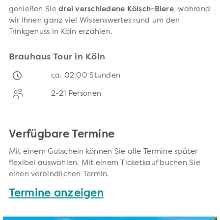
genießen Sie
drei verschiedene Kölsch-Biere
, während
wir Ihnen ganz viel Wissenswertes rund um den
Trinkgenuss in Köln erzählen.
Brauhaus Tour in Köln
ca. 02:00 Stunden
2-21 Personen
Verfügbare Termine
Mit einem Gutschein können Sie alle Termine später
flexibel auswählen. Mit einem Ticketkauf buchen Sie
einen verbindlichen Termin.
Termine anzeigen