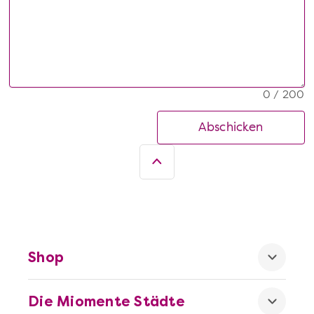
0 / 200
Abschicken
Shop
Die Miomente Städte