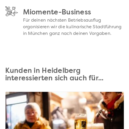
Miomente-Business
Für deinen nächsten Betriebsausflug
organisieren wir die kulinarische Stadtführung
in München ganz nach deinen Vorgaben.
Kunden in Heidelberg
interessierten sich auch für...