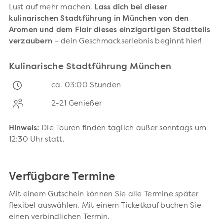
Lust auf mehr machen.
Lass dich bei dieser
kulinarischen Stadtführung in München von den
Aromen und dem Flair dieses einzigartigen Stadtteils
verzaubern
– dein Geschmackserlebnis beginnt hier!
Kulinarische Stadtführung München
ca. 03:00 Stunden
2-21 Genießer
Hinweis:
Die Touren finden täglich außer sonntags um
12:30 Uhr statt.
Verfügbare Termine
Mit einem Gutschein können Sie alle Termine später
flexibel auswählen. Mit einem Ticketkauf buchen Sie
einen verbindlichen Termin.