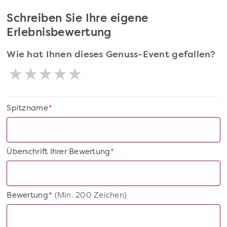
Schreiben Sie Ihre eigene
Erlebnisbewertung
Wie hat Ihnen dieses Genuss-Event gefallen?
Spitzname
*
Überschrift Ihrer Bewertung
*
Bewertung
(Min. 200 Zeichen)
*