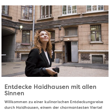
Entdecke Haidhausen mit allen
Sinnen
Willkommen zu einer kulinarischen Entdeckungsreise
durch Haidhausen, einem der charmantesten Viertel