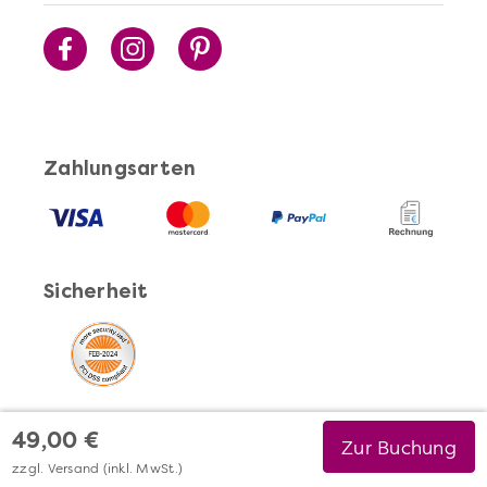
Zahlungsarten
Sicherheit
49,00 €
Zur Buchung
zzgl. Versand (inkl. MwSt.)