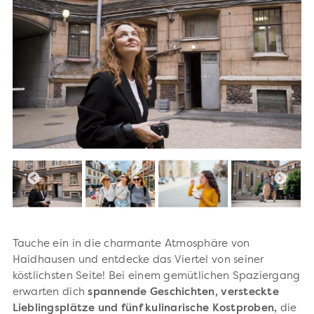
Tauche ein in die charmante Atmosphäre von
Haidhausen und entdecke das Viertel von seiner
köstlichsten Seite! Bei einem gemütlichen Spaziergang
erwarten dich
spannende Geschichten, versteckte
Lieblingsplätze und fünf kulinarische Kostproben,
die