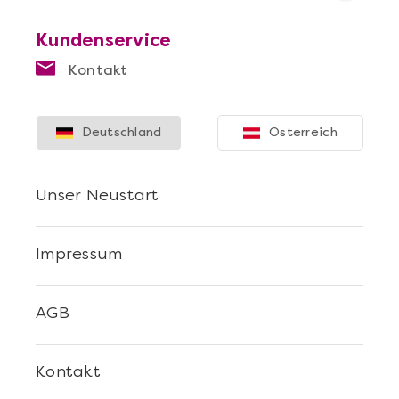
Kundenservice
Kontakt
Deutschland
Österreich
Unser Neustart
Impressum
AGB
Kontakt