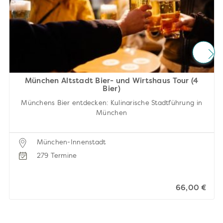
München Altstadt Bier- und Wirtshaus Tour (4
Bier)
Münchens Bier entdecken: Kulinarische Stadtführung in
München
München-Innenstadt
279 Termine
66,00 €