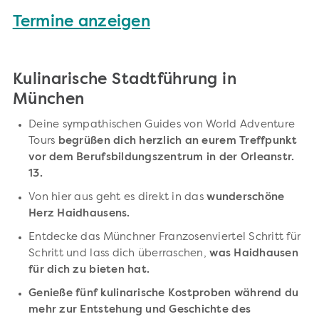
Termine anzeigen
Kulinarische Stadtführung in
München
Deine sympathischen Guides von World Adventure
Tours
begrüßen dich herzlich an eurem Treffpunkt
vor dem Berufsbildungszentrum in der Orleanstr.
13.
Von hier aus geht es direkt in das
wunderschöne
Herz Haidhausens.
Entdecke das Münchner Franzosenviertel Schritt für
Schritt und lass dich überraschen,
was Haidhausen
für dich zu bieten hat.
Genieße fünf kulinarische Kostproben während du
mehr zur Entstehung und Geschichte des