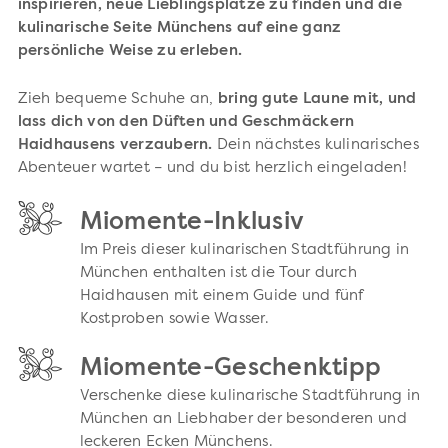
inspirieren, neue Lieblingsplätze zu finden und die
kulinarische Seite Münchens auf eine ganz
persönliche Weise zu erleben.
Zieh bequeme Schuhe an,
bring gute Laune mit, und
lass dich von den Düften und Geschmäckern
Haidhausens verzaubern.
Dein nächstes kulinarisches
Abenteuer wartet – und du bist herzlich eingeladen!
Miomente-Inklusiv
Im Preis dieser kulinarischen Stadtführung in
München enthalten ist die Tour durch
Haidhausen mit einem Guide und fünf
Kostproben sowie Wasser.
Miomente-Geschenktipp
Verschenke diese kulinarische Stadtführung in
München an Liebhaber der besonderen und
leckeren Ecken Münchens.