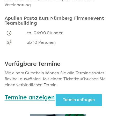
Vereinbarung.
Apulien Pasta Kurs Nürnberg Firmenevent
Teambuilding
ca. 04:00 Stunden
ab 10 Personen
Verfügbare Termine
Mit einem Gutschein können Sie alle Termine später
flexibel auswählen. Mit einem Ticketkauf buchen Sie
einen verbindlichen Termin.
Termine anzeigen
Termin anfragen