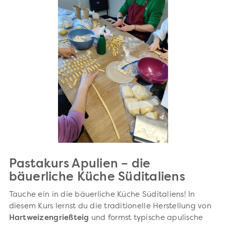
Pastakurs Apulien – die
bäuerliche Küche Süditaliens
Tauche ein in die bäuerliche Küche Süditaliens! In
diesem Kurs lernst du die traditionelle Herstellung von
Hartweizengrießteig
und formst typische apulische