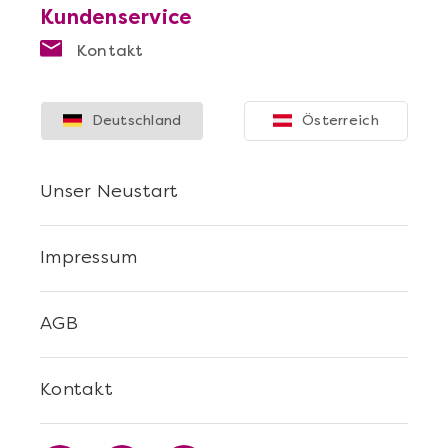
Kundenservice
Kontakt
Deutschland
Österreich
Unser Neustart
Impressum
AGB
Kontakt