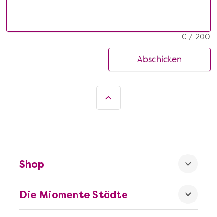
0 / 200
Abschicken
Shop
Die Miomente Städte