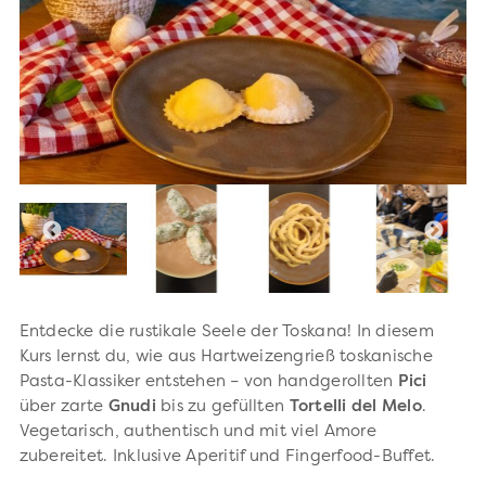
Entdecke die rustikale Seele der Toskana! In diesem
Kurs lernst du, wie aus Hartweizengrieß toskanische
Pasta-Klassiker entstehen – von handgerollten
Pici
über zarte
Gnudi
bis zu gefüllten
Tortelli del Melo
.
Vegetarisch, authentisch und mit viel Amore
zubereitet. Inklusive Aperitif und Fingerfood-Buffet.