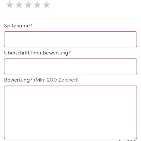
Spitzname
*
Überschrift Ihrer Bewertung
*
Bewertung
(Min. 200 Zeichen)
*