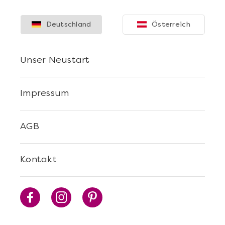
Deutschland
Österreich
Unser Neustart
Impressum
AGB
Kontakt