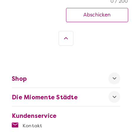
0 / 200
Abschicken
Shop
Die Miomente Städte
Kundenservice
Kontakt