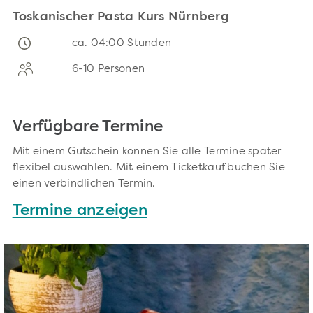
Toskanischer Pasta Kurs Nürnberg
ca. 04:00 Stunden
6-10 Personen
Verfügbare Termine
Mit einem Gutschein können Sie alle Termine später
flexibel auswählen. Mit einem Ticketkauf buchen Sie
einen verbindlichen Termin.
Termine anzeigen